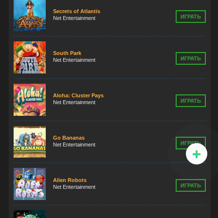
Secrets of Atlantis
ИГРАТЬ
Net Entertainment
South Park
ИГРАТЬ
Net Entertainment
Aloha: Cluster Pays
ИГРАТЬ
Net Entertainment
Go Bananas
ИГРАТЬ
Net Entertainment
Alien Robots
ИГРАТЬ
Net Entertainment