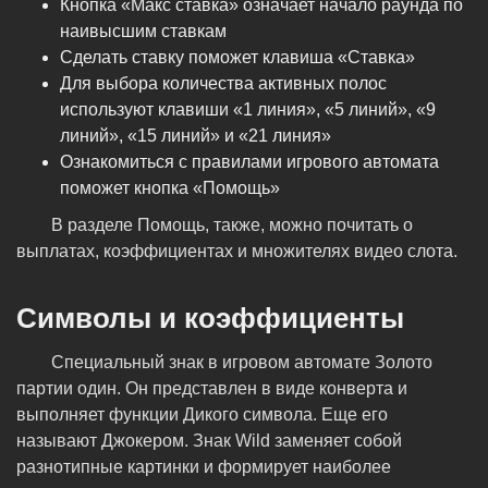
Кнопка «Макс ставка» означает начало раунда по
наивысшим ставкам
Сделать ставку поможет клавиша «Ставка»
Для выбора количества активных полос
используют клавиши «1 линия», «5 линий», «9
линий», «15 линий» и «21 линия»
Ознакомиться с правилами игрового автомата
поможет кнопка «Помощь»
В разделе Помощь, также, можно почитать о
выплатах, коэффициентах и множителях видео слота.
Символы и коэффициенты
Специальный знак в игровом автомате Золото
партии один. Он представлен в виде конверта и
выполняет функции Дикого символа. Еще его
называют Джокером. Знак Wild заменяет собой
разнотипные картинки и формирует наиболее