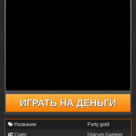
ИГРАТЬ НА ДЕНЬГИ
Название
Party gold
Софт
Unicum Gaming