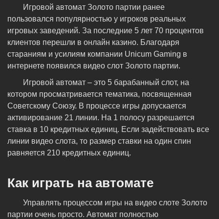
Игровой автомат Золото партии ранее
пользовался популярностью у игроков реальных
игровых заведений. За последние 5 лет 70 процентов
клиентов перешли в онлайн казино. Благодаря
стараниям и усилиям компании Unicum Gaming в
интернете появился видео слот Золото партии.
Игровой автомат – это 5 барабанный слот, на
котором просматривается тематика, посвященная
Советскому Союзу. В процессе игры допускается
активирование 21 линии. На 1 полосу разрешается
ставка в 10 кредитных единиц. Если задействовать все
линии видео слота, то размер ставки на один спин
равняется 210 кредитных единиц.
Как играть на автомате
Управлять процессом игры на видео слоте Золото
партии очень просто. Автомат полностью