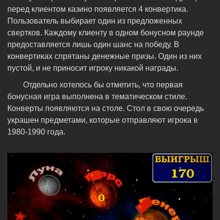
перед клиентом казино появляется 4 конвертика.
Пользователь выбирает один из предложенных
свертков. Каждому клиенту в одном бонусном раунде
предоставляется лишь один шанс на победу. В
конвертиках спрятаны денежные призы. Один из них
пустой, и не приносит игроку никакой награды.
Отдельно хотелось бы отметить, что первая
бонусная игра выполнена в тематическом стиле.
Конверты появляются на столе. Стол в свою очередь
украшен предметами, которые отправляют игрока в
1980-1990 года.