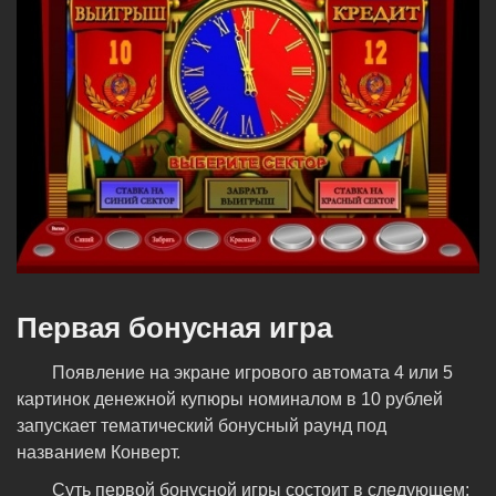
Первая бонусная игра
Появление на экране игрового автомата 4 или 5
картинок денежной купюры номиналом в 10 рублей
запускает тематический бонусный раунд под
названием Конверт.
Суть первой бонусной игры состоит в следующем: