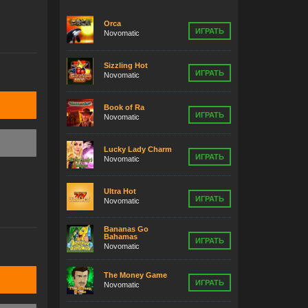
Orca
ИГРАТЬ
Novomatic
Sizzling Hot
ИГРАТЬ
Novomatic
Book of Ra
ИГРАТЬ
Novomatic
Lucky Lady Charm
ИГРАТЬ
Novomatic
Ultra Hot
ИГРАТЬ
Novomatic
Bananas Go
Bahamas
ИГРАТЬ
Novomatic
The Money Game
ИГРАТЬ
Novomatic