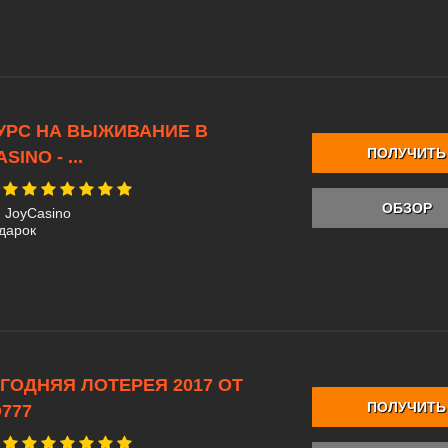
УРС НА ВЫЖИВАНИЕ В
ПОЛУЧИТЬ
SINO - ...
ОБЗОР
:
JoyCasino
дарок
ГОДНЯЯ ЛОТЕРЕЯ 2017 ОТ
ПОЛУЧИТЬ
O777