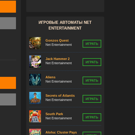
ИГРОВЫЕ АВТОМАТЫ NET
ENTERTAINMENT
Gonzos Quest
ИГРАТЬ
Net Entertainment
Jack Hammer 2
ИГРАТЬ
Net Entertainment
Aliens
ИГРАТЬ
Net Entertainment
Secrets of Atlantis
ИГРАТЬ
Net Entertainment
South Park
ИГРАТЬ
Net Entertainment
Aloha: Cluster Pays