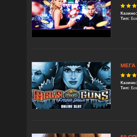
Казино
Тип:
Бо
МЕГА
Казино
Тип:
Бо
50 С