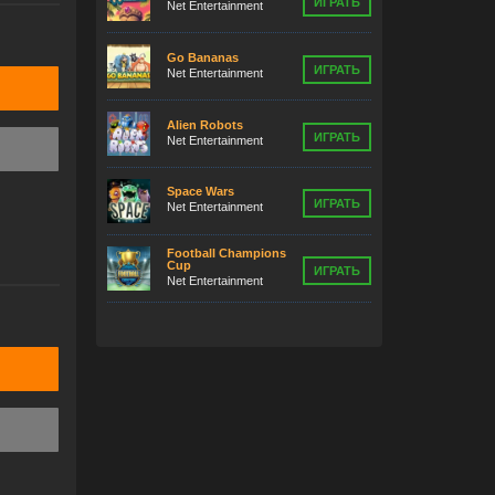
ИГРАТЬ
Net Entertainment
Go Bananas
ИГРАТЬ
Net Entertainment
Alien Robots
ИГРАТЬ
Net Entertainment
Space Wars
ИГРАТЬ
Net Entertainment
Football Champions
Cup
ИГРАТЬ
Net Entertainment