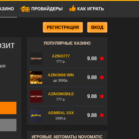
АЗИНО
ПРОВАЙДЕРЫ
КАК ИГРАТЬ
РЕГИСТРАЦИЯ
ВХОД
озит
ПОПУЛЯРНЫЕ КАЗИНО
AZINO777
9.88
777 р.
ния
AZINO888 WIN
9.88
до 3000р.
AZINOMOBILE
9.88
777 р.
ADMIRAL XXX
9.88
1000 р.
ИГРОВЫЕ АВТОМАТЫ NOVOMATIC