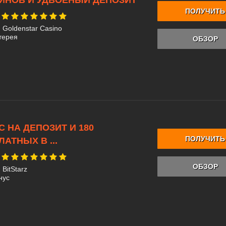
ПОЛУЧИТЬ
:
Goldenstar Casino
терея
ОБЗОР
С НА ДЕПОЗИТ И 180
ПОЛУЧИТЬ
АТНЫХ В ...
ОБЗОР
:
BitStarz
нус