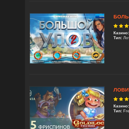
БОЛЬ
Казино
Тип:
Ло
ЛОВИ
Казино
Тип:
Fr