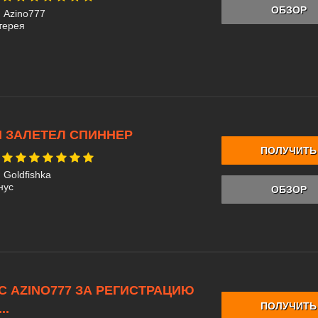
ОБЗОР
:
Azino777
терея
М ЗАЛЕТЕЛ СПИННЕР
ПОЛУЧИТЬ
:
Goldfishka
нус
ОБЗОР
С AZINO777 ЗА РЕГИСТРАЦИЮ
ПОЛУЧИТЬ
..