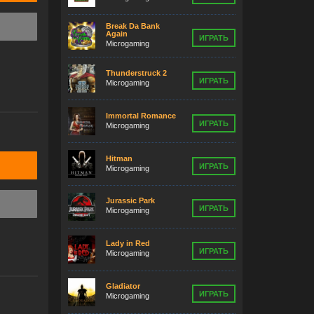
Break Da Bank
Again
ИГРАТЬ
Microgaming
Thunderstruck 2
ИГРАТЬ
Microgaming
Immortal Romance
ИГРАТЬ
Microgaming
Hitman
ИГРАТЬ
Microgaming
Jurassic Park
ИГРАТЬ
Microgaming
Lady in Red
ИГРАТЬ
Microgaming
Gladiator
ИГРАТЬ
Microgaming