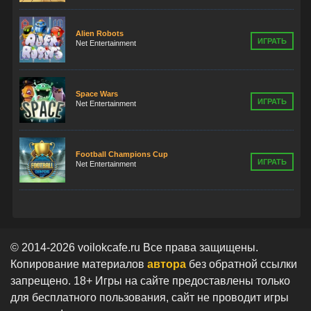
Alien Robots
ИГРАТЬ
Net Entertainment
Space Wars
ИГРАТЬ
Net Entertainment
Football Champions Cup
ИГРАТЬ
Net Entertainment
© 2014-2026
voilokcafe.ru
Все права защищены.
Копирование материалов
автора
без обратной ссылки
запрещено. 18+ Игры на сайте предоставлены только
для бесплатного пользования, сайт не проводит игры