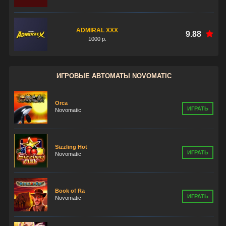
ADMIRAL XXX
9.88
1000 р.
ИГРОВЫЕ АВТОМАТЫ NOVOMATIC
Orca
ИГРАТЬ
Novomatic
Sizzling Hot
ИГРАТЬ
Novomatic
Book of Ra
ИГРАТЬ
Novomatic