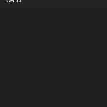
на деньги!