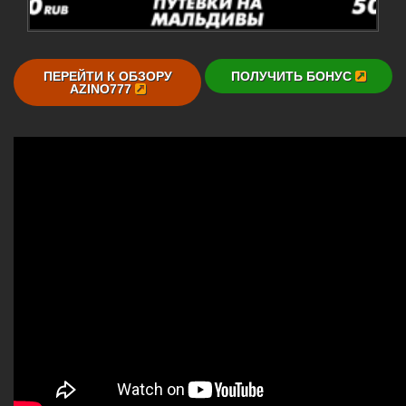
ПЕРЕЙТИ К ОБЗОРУ
ПОЛУЧИТЬ БОНУС
AZINO777