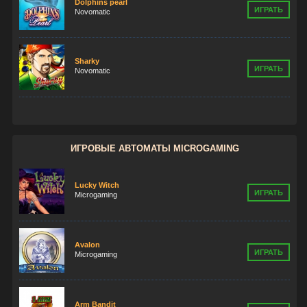
Dolphins pearl
ИГРАТЬ
Novomatic
Sharky
ИГРАТЬ
Novomatic
ИГРОВЫЕ АВТОМАТЫ MICROGAMING
Lucky Witch
ИГРАТЬ
Microgaming
Avalon
ИГРАТЬ
Microgaming
Arm Bandit