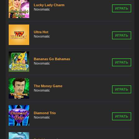
Lucky Lady Charm
ИГРАТЬ
Novomatic
Ultra Hot
ИГРАТЬ
Novomatic
Bananas Go Bahamas
ИГРАТЬ
Novomatic
The Money Game
ИГРАТЬ
Novomatic
Diamond Trio
ИГРАТЬ
Novomatic