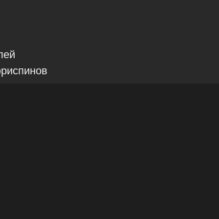
лей
фриспинов