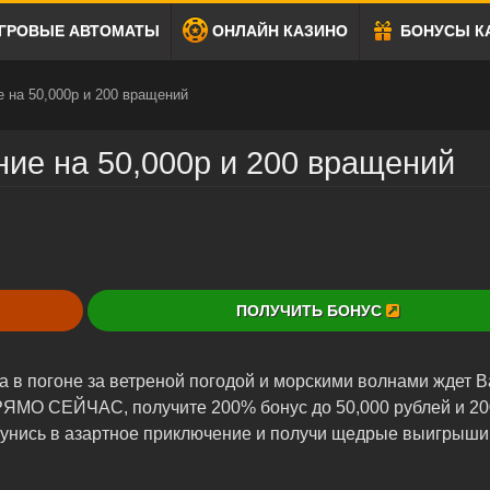
ГРОВЫЕ АВТОМАТЫ
ОНЛАЙН КАЗИНО
БОНУСЫ К
 на 50,000р и 200 вращений
ие на 50,000р и 200 вращений
ПОЛУЧИТЬ БОНУС
 в погоне за ветреной погодой и морскими волнами ждет В
ПРЯМО СЕЙЧАС, получите 200% бонус до 50,000 рублей и 20
Окунись в азартное приключение и получи щедрые выигрыши