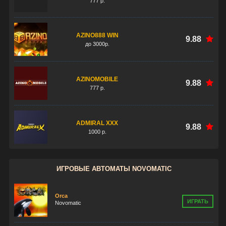
777 р.
AZINO888 WIN
9.88
до 3000р.
AZINOMOBILE
9.88
777 р.
ADMIRAL XXX
9.88
1000 р.
ИГРОВЫЕ АВТОМАТЫ NOVOMATIC
Orca
ИГРАТЬ
Novomatic