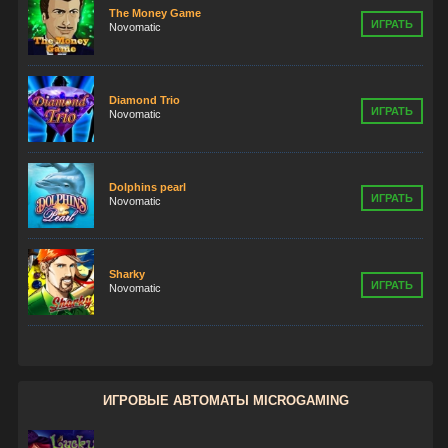
The Money Game
ИГРАТЬ
Novomatic
Diamond Trio
ИГРАТЬ
Novomatic
Dolphins pearl
ИГРАТЬ
Novomatic
Sharky
ИГРАТЬ
Novomatic
ИГРОВЫЕ АВТОМАТЫ MICROGAMING