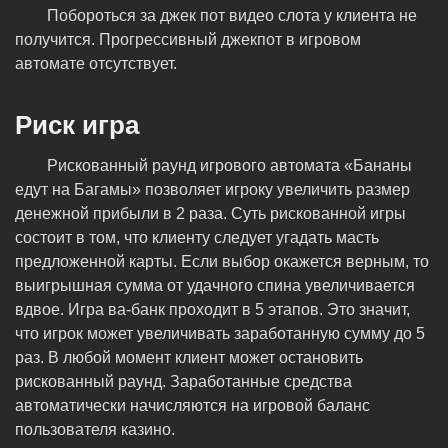
Побороться за джек пот видео слота у клиента не
получится. Прогрессивный джекпот в игровом
автомате отсутствует.
Риск игра
Рискованный раунд игрового автомата «Бананы
едут на Багамы» позволяет игроку увеличить размер
денежной прибыли в 2 раза. Суть рискованной игры
состоит в том, что клиенту следует угадать масть
предложенной карты. Если выбор окажется верным, то
выигрышная сумма от удачного спина увеличивается
вдвое. Игра ва-банк проходит в 5 этапов. Это значит,
что игрок может увеличивать заработанную сумму до 5
раз. В любой момент клиент может остановить
рискованный раунд. Заработанные средства
автоматически начисляются на игровой баланс
пользователя казино.