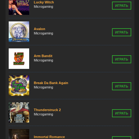
Lucky Witch
ИГРАТЬ
Microgaming
Avalon
ИГРАТЬ
Microgaming
Arm Bandit
ИГРАТЬ
Microgaming
Break Da Bank Again
ИГРАТЬ
Microgaming
Thunderstruck 2
ИГРАТЬ
Microgaming
Immortal Romance