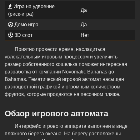
Игра на удвоение
Да
(риск-игра)
Демо игра
Да
3D слот
Нет
Приятно провести время, насладиться
увлекательным игровым процессом и увеличить
размер собственного кошелька поможет интересная
разработка от компании Novomatic Bananas go
Bahamas. Тематический игровой автомат насыщен
разноцветной графикой и огромным количеством
фруктов, которые продаются на песочном пляже.
Обзор игрового автомата
Интерфейс игрового аппарата выполнен в виде
пляжного берега океана. На берегу расположены