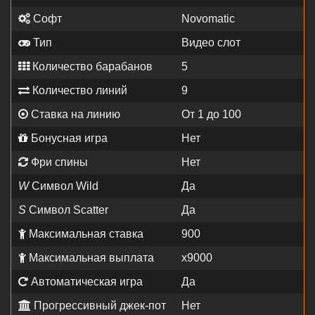
Софт
Novomatic
Тип
Видео слот
Количество барабанов
5
Количество линий
9
Ставка на линию
От 1 до 100
Бонусная игра
Нет
Фри спины
Нет
W
Символ Wild
Да
S
Символ Scatter
Да
Максимальная ставка
900
Максимальная выплата
x9000
Автоматическая игра
Да
Прогрессивный джек-пот
Нет