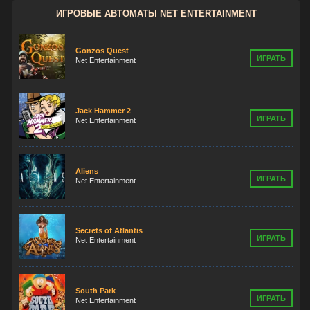
ИГРОВЫЕ АВТОМАТЫ NET ENTERTAINMENT
Gonzos Quest
ИГРАТЬ
Net Entertainment
Jack Hammer 2
ИГРАТЬ
Net Entertainment
Aliens
ИГРАТЬ
Net Entertainment
Secrets of Atlantis
ИГРАТЬ
Net Entertainment
South Park
ИГРАТЬ
Net Entertainment