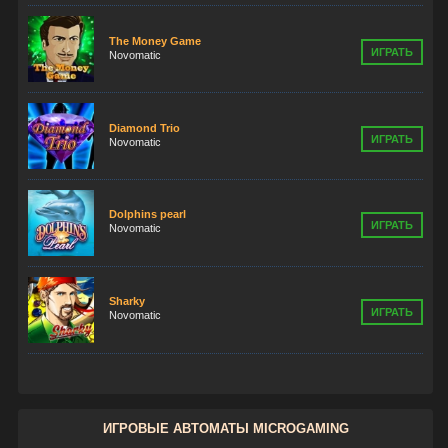
The Money Game
ИГРАТЬ
Novomatic
Diamond Trio
ИГРАТЬ
Novomatic
Dolphins pearl
ИГРАТЬ
Novomatic
Sharky
ИГРАТЬ
Novomatic
ИГРОВЫЕ АВТОМАТЫ MICROGAMING