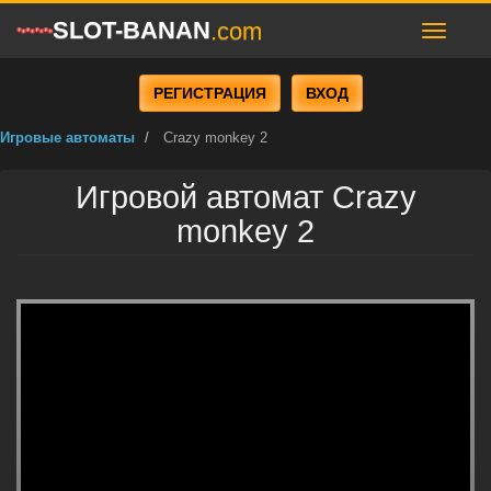
SLOT-BANAN
.com
РЕГИСТРАЦИЯ
ВХОД
Игровые автоматы
Crazy monkey 2
Игровой автомат Crazy
monkey 2