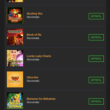
Sizzling Hot
ИГРАТЬ
Novomatic
Book of Ra
ИГРАТЬ
Novomatic
Lucky Lady Charm
ИГРАТЬ
Novomatic
Ultra Hot
ИГРАТЬ
Novomatic
Bananas Go Bahamas
ИГРАТЬ
Novomatic