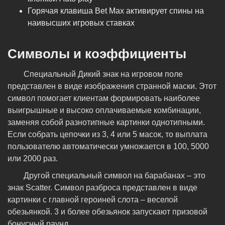
Горячая клавиша Bet Max активирует спины на
наивысших игровых ставках
Символы и коэффициенты
Специальный Дикий знак на игровом поле
представлен в виде изображения странной маски. Этот
символ помогает клиентам формировать наиболее
выигрышные и высоко оплачиваемые комбинации,
заменяя собой разнотипные картинки однотипными.
Если собрать цепочки из 3, 4 или 5 масок, то выплата
пользователю автоматически умножается в 100, 5000
или 2000 раз.
Другой специальный символ на барабанах – это
знак Scatter. Символ разброса представлен в виде
картинки с главной героиней слота – веселой
обезьянкой. 3 и более обезьянок запускают призовой
бонусный раунд.