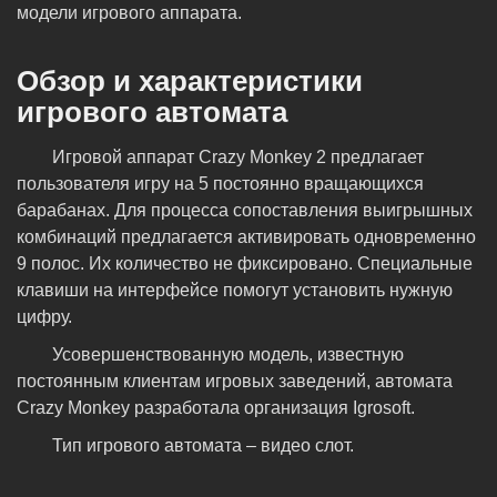
модели игрового аппарата.
Обзор и характеристики
игрового автомата
Игровой аппарат Crazy Monkey 2 предлагает
пользователя игру на 5 постоянно вращающихся
барабанах. Для процесса сопоставления выигрышных
комбинаций предлагается активировать одновременно
9 полос. Их количество не фиксировано. Специальные
клавиши на интерфейсе помогут установить нужную
цифру.
Усовершенствованную модель, известную
постоянным клиентам игровых заведений, автомата
Crazy Monkey разработала организация Igrosoft.
Тип игрового автомата – видео слот.