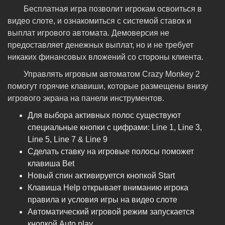
Бесплатная игра позволит игрокам освоиться в
видео слоте, и ознакомиться с системой ставок и
выплат игрового автомата. Демоверсия не
предоставляет денежных выплат, но и не требует
никаких финансовых вложений со стороны клиента.
Управлять игровым автоматом Crazy Monkey 2
помогут горячие клавиши, которые размещены внизу
игрового экрана на панели инструментов.
Для выбора активных полос существуют
специальные кнопки с цифрами: Line 1, Line 3,
Line 5, Line 7 & Line 9
Сделать ставку на игровые полосы поможет
клавиша Bet
Новый спин активируется кнопкой Start
Клавиша Help открывает вниманию игрока
правила и условия игры на видео слоте
Автоматический игровой режим запускается
кнопкой Auto play