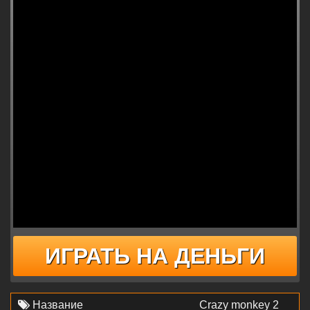
ИГРАТЬ НА ДЕНЬГИ
Название
Crazy monkey 2