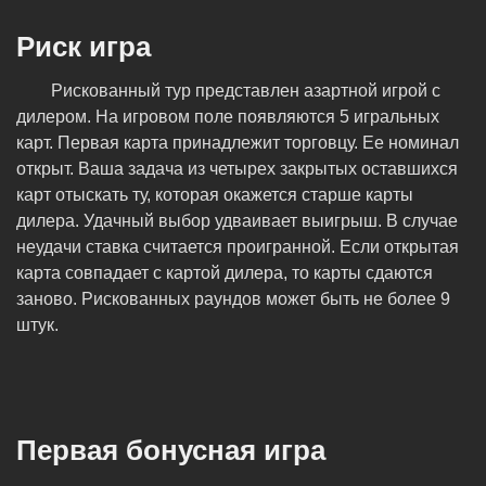
Риск игра
Рискованный тур представлен азартной игрой с
дилером. На игровом поле появляются 5 игральных
карт. Первая карта принадлежит торговцу. Ее номинал
открыт. Ваша задача из четырех закрытых оставшихся
карт отыскать ту, которая окажется старше карты
дилера. Удачный выбор удваивает выигрыш. В случае
неудачи ставка считается проигранной. Если открытая
карта совпадает с картой дилера, то карты сдаются
заново. Рискованных раундов может быть не более 9
штук.
Первая бонусная игра