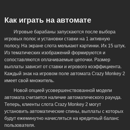
Как играть на автомате
Игровые барабаны запускаются после выбора
игровых полос и установки ставки на 1 активную
полосу. На экране слота мелькают картинки. Их 15 штук.
Из тематических изображений формируются и
сопоставляются оплачиваемые цепочки. Размер
выплаты зависит от ставки и игрового коэффициента.
Каждый знак на игровом поле автомата Crazy Monkey 2
имеет свой множитель.
Новой опцией усовершенствованной модели
автомата считается наличие автоматического раунда.
Теперь, клиенты слота Crazy Monkey 2 могут
установить автоматические спины, выплаты с которых
будут ежеминутно начисляться на кредитный баланс
пользователя.