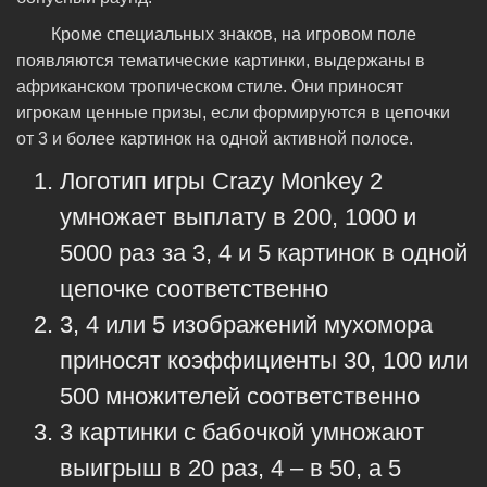
Кроме специальных знаков, на игровом поле
появляются тематические картинки, выдержаны в
африканском тропическом стиле. Они приносят
игрокам ценные призы, если формируются в цепочки
от 3 и более картинок на одной активной полосе.
Логотип игры Crazy Monkey 2
умножает выплату в 200, 1000 и
5000 раз за 3, 4 и 5 картинок в одной
цепочке соответственно
3, 4 или 5 изображений мухомора
приносят коэффициенты 30, 100 или
500 множителей соответственно
3 картинки с бабочкой умножают
выигрыш в 20 раз, 4 – в 50, а 5