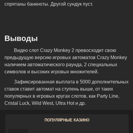
спрятаны банкноты. Другой сундук пуст.
Выводы
Видео слот Crazy Monkey 2 превосходит свою
предыдущую версию игровых автоматов Crazy Monkey
наличием автоматического раунда, 2 специальных
символов и высоких игровых множителей.
Зафиксированная выплата в 5000 дополнительных
ставок ставит автомат на ступень выше, от таких
популярных в игровых кругах слотов, как Party Line,
Cristal Luck, Wild West, Ultra Hot и др.
ПОПУЛЯРНЫЕ КАЗИНО