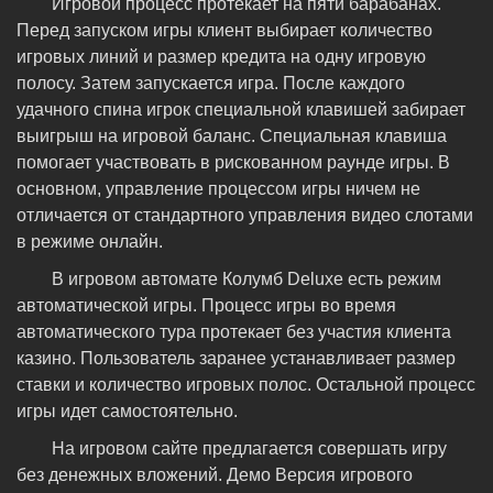
Игровой процесс протекает на пяти барабанах.
Перед запуском игры клиент выбирает количество
игровых линий и размер кредита на одну игровую
полосу. Затем запускается игра. После каждого
удачного спина игрок специальной клавишей забирает
выигрыш на игровой баланс. Специальная клавиша
помогает участвовать в рискованном раунде игры. В
основном, управление процессом игры ничем не
отличается от стандартного управления видео слотами
в режиме онлайн.
В игровом автомате Колумб Deluxe есть режим
автоматической игры. Процесс игры во время
автоматического тура протекает без участия клиента
казино. Пользователь заранее устанавливает размер
ставки и количество игровых полос. Остальной процесс
игры идет самостоятельно.
На игровом сайте предлагается совершать игру
без денежных вложений. Демо Версия игрового