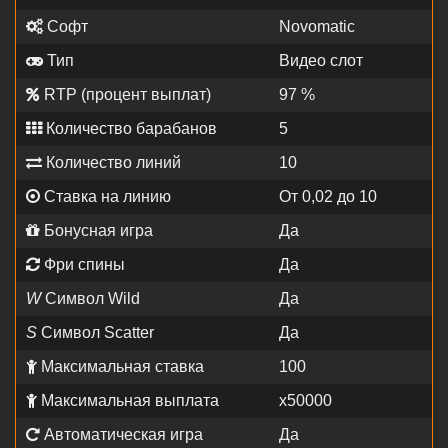
Софт
Novomatic
Тип
Видео слот
RTP (процент выплат)
97 %
Количество барабанов
5
Количество линий
10
Ставка на линию
От 0,02 до 10
Бонусная игра
Да
Фри спины
Да
W
Символ Wild
Да
S
Символ Scatter
Да
Максимальная ставка
100
Максимальная выплата
х50000
Автоматическая игра
Да