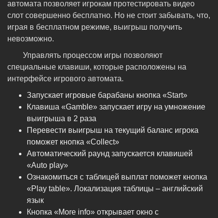
автомата позволяет игрокам протестировать видео
слот совершенно бесплатно. Но не стоит забывать, что,
играя в бесплатном режиме, выигрыш получить
невозможно.
Управлять процессом игры позволяют
специальные клавиши, которые расположены на
интерфейсе игрового автомата.
Запускает игровые барабаны кнопка «Start»
Клавиша «Gamble» запускает игру на умножение
выигрыша в 2 раза
Перевести выигрыш на текущий баланс игрока
поможет кнопка «Collect»
Автоматический раунд запускается клавишей
«Auto play»
Ознакомиться с таблицей выплат поможет кнопка
«Play table». Локализация таблицы – английский
язык
Кнопка «More info» открывает окно с