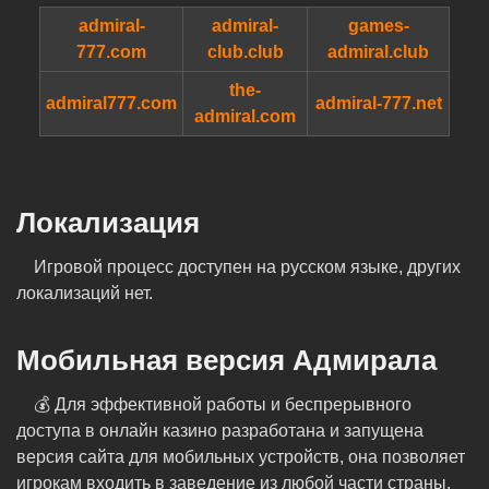
admiral-
admiral-
games-
777.com
club.club
admiral.club
the-
admiral777.com
admiral-777.net
admiral.com
Локализация
Игровой процесс доступен на русском языке, других
локализаций нет.
Мобильная версия Адмирала
💰 Для эффективной работы и беспрерывного
доступа в онлайн казино разработана и запущена
версия сайта для мобильных устройств, она позволяет
игрокам входить в заведение из любой части страны.