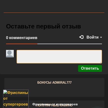
Оставьте первый отзыв
Войти
0 комментариев
Ответить
БОНУСЫ ADMIRAL777
Фриспины от супергероев
ПОПУЛЯРНЫЕ КАЗИНО