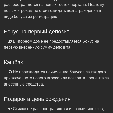
распространяется на новых гостей портала. Поэтому,
новым игрокам не стоит ожидать вознаграждения в
виде бонуса за регистрацию.
Бонус на первый депозит
🎁 В игорном доме не предоставляется бонус на
первую внесенную сумму депозита.
Кэшбэк
🎁 Не производится начисление бонусов за каждого
привлеченного нового игрока или возврата процента за
внесенные средства.
Подарок в день рождения
🎁 Скидки не распространяются и на именинников,