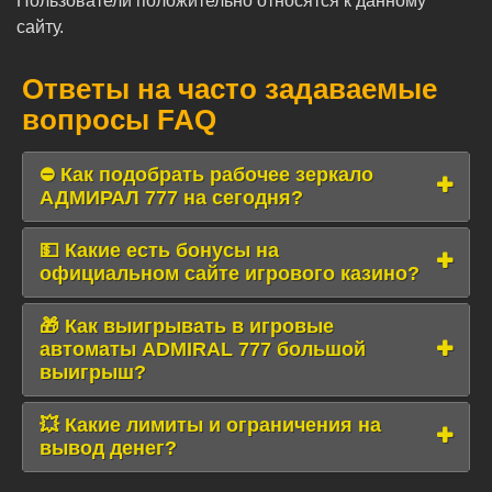
Пользователи положительно относятся к данному
сайту.
Ответы на часто задаваемые
вопросы FAQ
⛔️ Как подобрать рабочее зеркало
АДМИРАЛ 777 на сегодня?
💵 Какие есть бонусы на
официальном сайте игрового казино?
🎁 Как выигрывать в игровые
автоматы ADMIRAL 777 большой
выигрыш?
💥 Какие лимиты и ограничения на
вывод денег?