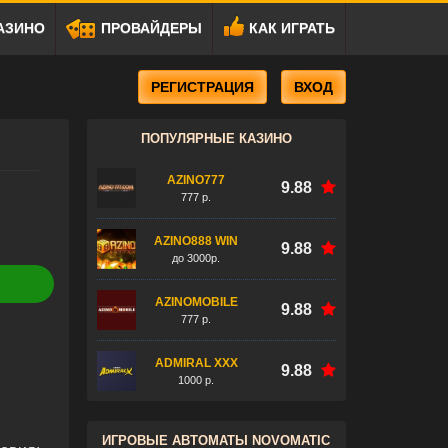
АЗИНО
ПРОВАЙДЕРЫ
КАК ИГРАТЬ
РЕГИСТРАЦИЯ
ВХОД
ПОПУЛЯРНЫЕ КАЗИНО
AZINO777
9.88
777 р.
AZINO888 WIN
9.88
до 3000р.
AZINOMOBILE
9.88
777 р.
ADMIRAL XXX
9.88
1000 р.
ИГРОВЫЕ АВТОМАТЫ NOVOMATIC