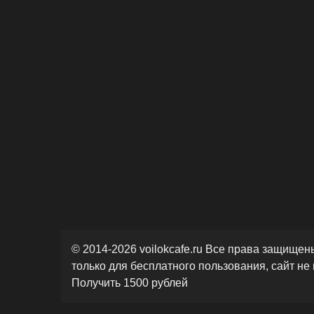
© 2014-2026
voilokcafe.ru
Все права защищен
только для бесплатного пользования, сайт не 
Получить 1500 рублей