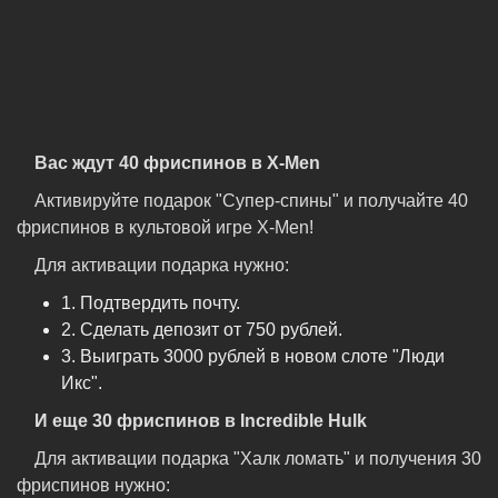
Вас ждут 40 фриспинов в X-Men
Активируйте подарок "Супер-спины" и получайте 40
фриспинов в культовой игре X-Men!
Для активации подарка нужно:
1. Подтвердить почту.
2. Сделать депозит от 750 рублей.
3. Выиграть 3000 рублей в новом слоте "Люди
Икс".
И еще 30 фриспинов в Incredible Hulk
Для активации подарка "Халк ломать" и получения 30
фриспинов нужно: