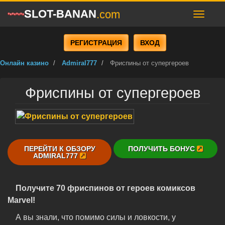
SLOT-BANAN
.com
РЕГИСТРАЦИЯ
ВХОД
Онлайн казино
Admiral777
Фриспины от супергероев
Фриспины от супергероев
ПЕРЕЙТИ К ОБЗОРУ
ПОЛУЧИТЬ БОНУС
ADMIRAL777
Получите 70 фриспинов от героев комиксов
Marvel!
А вы знали, что помимо силы и ловкости, у