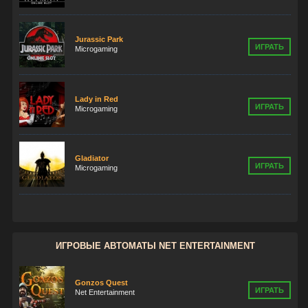
Jurassic Park
ИГРАТЬ
Microgaming
Lady in Red
ИГРАТЬ
Microgaming
Gladiator
ИГРАТЬ
Microgaming
ИГРОВЫЕ АВТОМАТЫ NET ENTERTAINMENT
Gonzos Quest
ИГРАТЬ
Net Entertainment