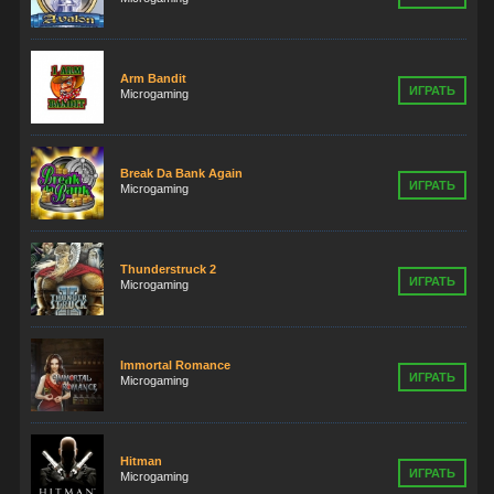
Arm Bandit
ИГРАТЬ
Microgaming
Break Da Bank Again
ИГРАТЬ
Microgaming
Thunderstruck 2
ИГРАТЬ
Microgaming
Immortal Romance
ИГРАТЬ
Microgaming
Hitman
ИГРАТЬ
Microgaming