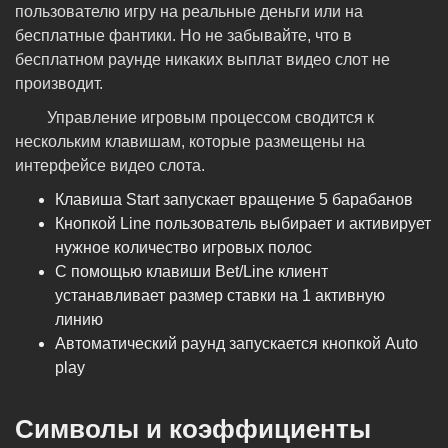
пользователю игру на реальные деньги или на
бесплатные фантики. Но не забывайте, что в
бесплатном раунде никаких выплат видео слот не
производит.
Управление игровым процессом сводится к
нескольким клавишам, которые размещены на
интерфейсе видео слота.
Клавиша Start запускает вращение 5 барабанов
Кнопкой Line пользователь выбирает и активирует
нужное количество игровых полос
С помощью клавиши Bet/Line клиент
устанавливает размер ставки на 1 активную
линию
Автоматический раунд запускается кнопкой Auto
play
Символы и коэффициенты