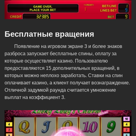
Бесплатные вращения
Появление на игровом экране 3 и более знаков
разброса запускает бесплатные спины, оплату за
которые осуществляет казино. Пользователю
предоставляются 15 дополнительных вращений, в
которых можно неплохо заработать. Ставки на спин
оплачивает казино, а клиент получает вознаграждение.
Отличной задумкой раунда считается умножение
выплат на коэффициент 3.