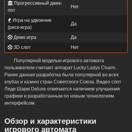
Прогрессивный джек-
Нет
пот
Игра на удвоение
Да
(риск-игра)
Демо игра
Да
3D слот
Нет
Популярной моделью игрового автомата
пользователи считают аппарат Lucky Ladys Charm.
Ранее данная разработка была популярной во всех
клубах и казино стран Советского Союза. Видео слот
Леди Шарм Deluxe отмечается наличием улучшения
графики и разработанным по новым технологиям
интерфейсом.
Обзор и характеристики
игрового автомата