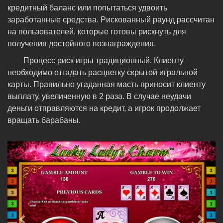
кредитный баланс или попытаться удвоить
заработанные средства. Рискованный раунд рассчитан
на пользователей, которые готовы рискнуть для
получения достойного вознаграждения.
Процесс риск игры традиционный. Клиенту
необходимо отгадать расцветку скрытой игральной
карты. Правильно угаданная масть приносит клиенту
выплату, увеличенную в 2 раза. В случае неудачи
деньги отправляются на кредит, а игрок продолжает
вращать барабаны.