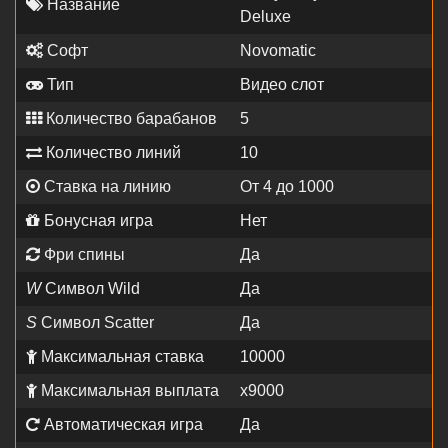
Название
Deluxe
Софт
Novomatic
Тип
Видео слот
Количество барабанов
5
Количество линий
10
Ставка на линию
От 4 до 1000
Бонусная игра
Нет
Фри спины
Да
W
Символ Wild
Да
S
Символ Scatter
Да
Максимальная ставка
10000
Максимальная выплата
х9000
Автоматическая игра
Да