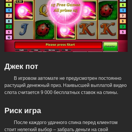
Джек пот
В игровом автомате не предусмотрен постоянно
растущий денежный приз. Наивысшей выплатой видео
слота считается 9 000 бесплатных ставок на спины.
Риск игра
После каждого удачного спина перед клиентом
стоит нелегкий выбор – забрать деньги на свой