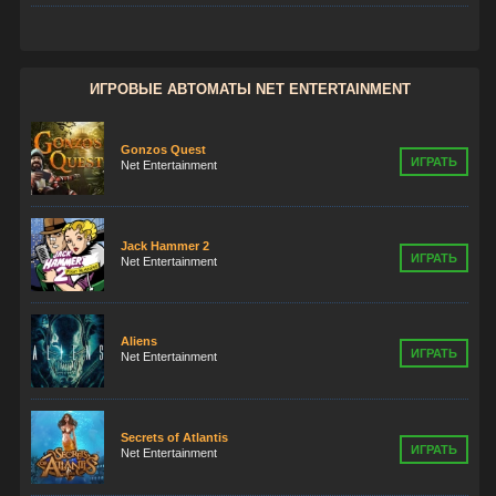
ИГРОВЫЕ АВТОМАТЫ NET ENTERTAINMENT
Gonzos Quest
ИГРАТЬ
Net Entertainment
Jack Hammer 2
ИГРАТЬ
Net Entertainment
Aliens
ИГРАТЬ
Net Entertainment
Secrets of Atlantis
ИГРАТЬ
Net Entertainment