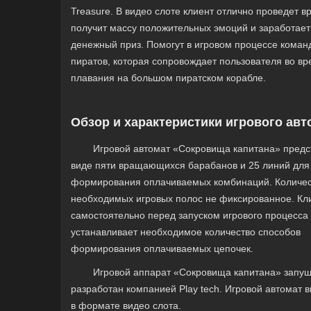
Treasure. В видео слоте клиент отлично проведет в
получит массу положительных эмоций и заработае
денежный приз. Помогут в игровом процессе коман
пиратов, которая сопровождает пользователя во в
плавания на большом пиратском корабле.
Обзор и характеристики игрового авт
Игровой автомат «Сокровища капитана» предс
виде пяти вращающихся барабанов и 25 линий для
формирования оплачиваемых комбинаций. Количес
необходимых игровых полос не фиксированное. Кл
самостоятельно перед запуском игрового процесса
устанавливает необходимое количество способов
формирования оплачиваемых цепочек.
Игровой аппарат «Сокровища капитана» запу
разработан компанией Play tech. Игровой автомат 
в формате видео слота.