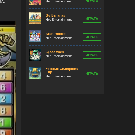
ИГРАТЬ
ША.
Net Entertainment
Go Bananas
ИГРАТЬ
Net Entertainment
Alien Robots
ИГРАТЬ
Net Entertainment
Space Wars
ИГРАТЬ
Net Entertainment
Football Champions
Cup
ИГРАТЬ
Net Entertainment