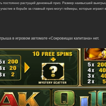
ть постоянно растущий денежный приз. Размер наивысшей выигр
частие в борьбе за главный приз могут геймеры, которые играют 
грыша в игровом автомате «Сокровищах капитана» нет.