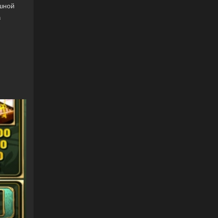
ышной
в