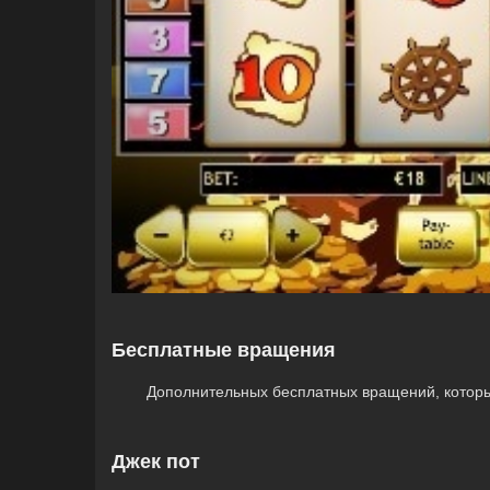
Бесплатные вращения
Дополнительных бесплатных вращений, которые
Джек пот