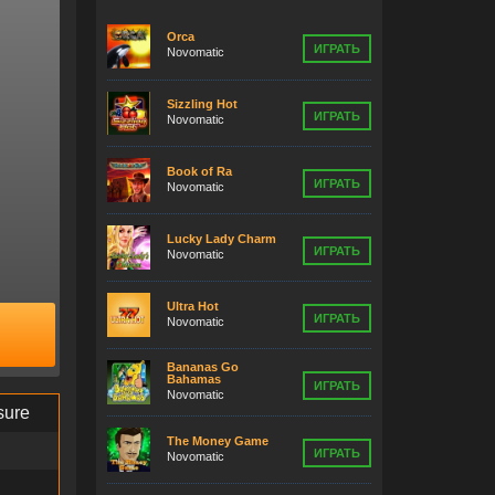
Orca
ИГРАТЬ
Novomatic
Sizzling Hot
ИГРАТЬ
Novomatic
Book of Ra
ИГРАТЬ
Novomatic
Lucky Lady Charm
ИГРАТЬ
Novomatic
Ultra Hot
ИГРАТЬ
Novomatic
Bananas Go
Bahamas
ИГРАТЬ
Novomatic
sure
The Money Game
ИГРАТЬ
Novomatic