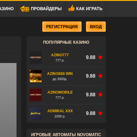
АЗИНО
ПРОВАЙДЕРЫ
КАК ИГРАТЬ
РЕГИСТРАЦИЯ
ВХОД
ПОПУЛЯРНЫЕ КАЗИНО
AZINO777
9.88
777 р.
AZINO888 WIN
9.88
до 3000р.
AZINOMOBILE
9.88
777 р.
ADMIRAL XXX
9.88
1000 р.
ИГРОВЫЕ АВТОМАТЫ NOVOMATIC