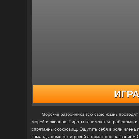
ИГРА
Морские разбойники всю свою жизнь проводят 
морей и океанов. Пираты занимаются грабежами и
спрятанных сокровищ. Ощутить себя в роли члена 
команды поможет игровой автомат под названием C