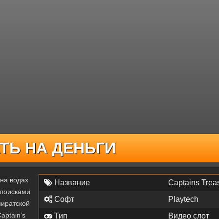
ТЬ НА ДЕНЬГИ
на водах
Название
Captains Trea
 поисками
Софт
Playtech
пиратской
aptain’s
Тип
Видео слот