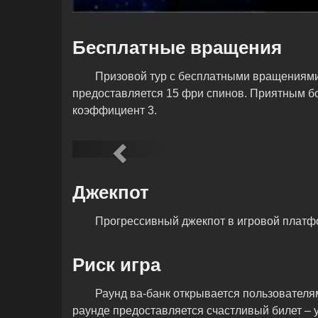
Бесплатные вращения
Призовой тур с бесплатными вращениями 
предоставляется 15 фри спинов. Приятным б
коэффициент 3.
Джекпот
Прогрессивный джекпот в игровой платфо
Риск игра
Раунд ва-банк открывается пользователя
раунде предоставляется счастливый билет – 