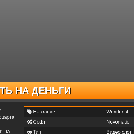
ТЬ НА ДЕНЬГИ
»
Название
Wonderful Fl
оцарта.
Софт
Novomatic
и
г. На
Тип
Видео слот