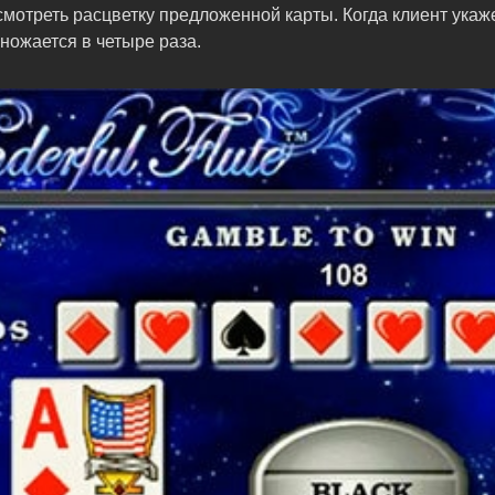
отреть расцветку предложенной карты. Когда клиент укаж
ножается в четыре раза.