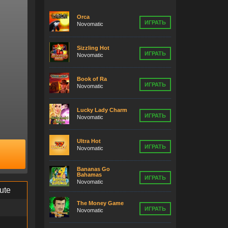
Orca
ИГРАТЬ
Novomatic
Sizzling Hot
ИГРАТЬ
Novomatic
Book of Ra
ИГРАТЬ
Novomatic
Lucky Lady Charm
ИГРАТЬ
Novomatic
Ultra Hot
ИГРАТЬ
Novomatic
Bananas Go
Bahamas
ИГРАТЬ
Novomatic
ute
The Money Game
ИГРАТЬ
Novomatic