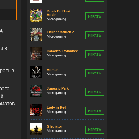
Break Da Bank
Again
ИГРАТЬ
Microgaming
ы,
Thunderstruck 2
ИГРАТЬ
Microgaming
и в
Immortal Romance
ИГРАТЬ
Microgaming
Hitman
рать в
ИГРАТЬ
Microgaming
рата.
Jurassic Park
ИГРАТЬ
Microgaming
ый
оматов.
Lady in Red
ИГРАТЬ
Microgaming
Gladiator
ИГРАТЬ
Microgaming