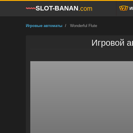
SLOT-BANAN
.com
И
Игровые автоматы
Wonderful Flute
Игровой а