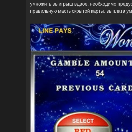
умножить выигрыш вдвое, необходимо предусм
правильную масть скрытой карты, выплата ум