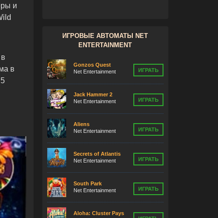
еры и
ild
ИГРОВЫЕ АВТОМАТЫ NET
ENTERTAINMENT
 в
Gonzos Quest
ма в
ИГРАТЬ
Net Entertainment
 5
Jack Hammer 2
ИГРАТЬ
Net Entertainment
Aliens
ИГРАТЬ
Net Entertainment
Secrets of Atlantis
ИГРАТЬ
Net Entertainment
South Park
ИГРАТЬ
Net Entertainment
Aloha: Cluster Pays