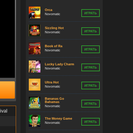
Orca
ИГРАТЬ
Novomatic
Sizzling Hot
ИГРАТЬ
Novomatic
Book of Ra
ИГРАТЬ
Novomatic
Lucky Lady Charm
ИГРАТЬ
Novomatic
Ultra Hot
ИГРАТЬ
Novomatic
Bananas Go
Bahamas
ИГРАТЬ
Novomatic
ival
The Money Game
ИГРАТЬ
Novomatic