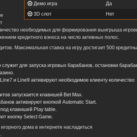
Демо игра
Да
3D слот
Нет
ле
т
количество необходимых для формирования выигрыша игро
ением кредитного взноса на число активных полос.
итов. Максимальная ставка на игру достигает 500 кредитн
о служит для запуска игровых барабанов, остановки бараба
азино.
, Line7 и Line9 активируют необходимое клиенту количество
итов запускается клавишей Bet Max.
анов активируют кнопкой Automatic Start.
од клавишей Play table.
ют кнопку Select Game.
 игорного дома в интернете насладиться
.