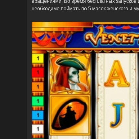
вращениями. Во время бесплатных запусков и
необходимо поймать по 5 масок женского и му