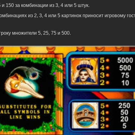
и 150 за комбинации из 3, 4 или 5 штук.
мбинациях из 2, 3, 4 или 5 картинок приносит игровому гос
оку множители 5, 25, 75 и 500.