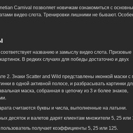
netian Carnival позволяет новичкам ознакомиться с основн
атами видео слота. Тренировки лишними не бывают. Особе
ы
соответствует названию и замыслу видео слота. Призовые
картинок. В редких случаях для победы достаточно и двух
 2. Знаки Scatter and Wild представлены иконкой маски с 
инки в одной активной полосе, и разбрасывать картинки дл
вальная маска, собранная в цепочку из 3 и более знаков,
ми.
рата считаются буквы и числа, выполненные на латыни.
ных десяток и валетов дарят клиентам множители 5, 25 или 
 пользователь получает коэффициенты 5, 25 или 125.