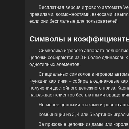
Бесплатная версия игрового автомата Ve
правилами, возможностями, взносами и выпл
если они бесплатные для пользователей.
Символы и коэффициент
Символика игрового аппарата полностью 
цепочки собираются из 3 и более одинаковых 
однотипных элементов.
Специальных символов в игровом автомате
Функции картинки – собирать одинаковые карт
получения достойного денежного приза. Карна
награждает клиентов бесплатными вращения
Не менее ценными знаками игрового аппа
Комбинации из 3, 4 или 5 картинок играль
За призовые цепочки из дамы или короля