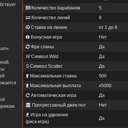
бствует
Количество барабанов
5
Количество линий
9
Ставка на линию
от 1 до 9
Бонусная игра
Нет
Фри спины
Да
вал»
W
Символ Wild
Да
иний,
S
Символ Scatter
Да
сы
ей
Максимальная ставка
500
ожается
Максимальная выплата
x5000
Автоматическая игра
Да
val
Прогрессивный джек-пот
Нет
удникам
Игра на удвоение
Да
(риск-игра)