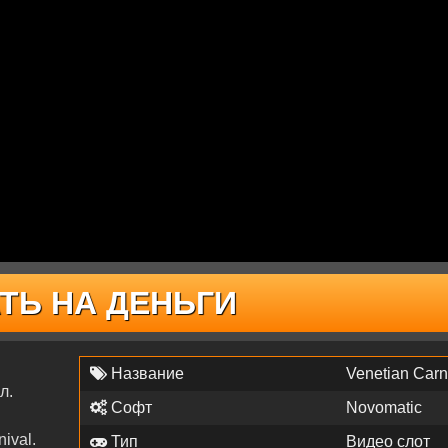
ТЬ НА ДЕНЬГИ
Название
Venetian Carn
л.
Софт
Novomatic
ival.
Тип
Видео слот