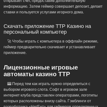
открывает счет, предоставив дополнительную
информацию. Затем геймер совершает депозит, делает
ставки и пользуется услугами игорного дома.
Скачать приложение ТТР Казино на
персональный компьютер
🚀 Чтобы играть с компьютера в оффлайн режиме,
геймер предварительно скачивает и устанавливает
приложение.
Лицензионные игровые
автоматы казино ТТР
🎰 Перед тем как играть нужно определиться с
выбором игрового слота. Софт в игровом зале
интернет клуба представлен операторами, логотипы
которых расположены внизу сайта. Гэмблинги от
разработчика «НетЕнт» для геймеров определенных