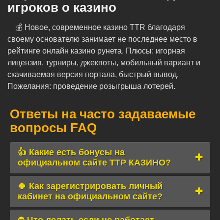
игроков о казино
💰 Новое, современное казино TTR благодаря
своему основателю занимает не последнее место в
рейтинге онлайн казино рунета. Плюсы: игорная
лицензия, турниры, джекпоты, мобильный вариант и
скачиваемая версия портала, быстрый вывод.
Пожелания: проведение розыгрыша лотерей.
Ответы на часто задаваемые
вопросы FAQ
👍 Какие есть бонусы на
официальном сайте ТТР КАЗИНО?
🍀 Как зарегистрировать личный
кабинет на официальном сайте?