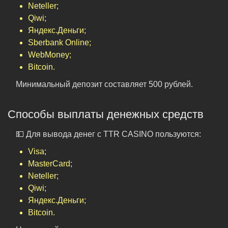
Neteller;
Qiwi;
Яндекс.Деньги;
Sberbank Online;
WebMoney;
Bitcoin.
Минимальный депозит составляет 500 рублей.
Способы выплаты денежных средств
💵 Для вывода денег с TTR CASINO пользуются:
Visa;
MasterCard;
Neteller;
Qiwi;
Яндекс.Деньги;
Bitcoin.