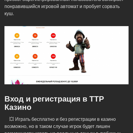
понравившийся игровой автомат и пробует сорвать
куш.
Вход и регистрация в ТТР
Казино
💥 Играть бесплатно и без регистрации в казино
возможно, но в таком случае игрок будет лишен