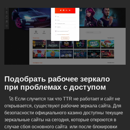
Подобрать рабочее зеркало
при проблемах с доступом
🚀 Если случится так что TTR не работает и сайт не
открывается, существуют рабочие зеркала сайта. Для
безопасности официального казино доступны текущие
зеркальные сайты на сегодня, которые откроются в
случае сбоя основного сайта или после блокировки