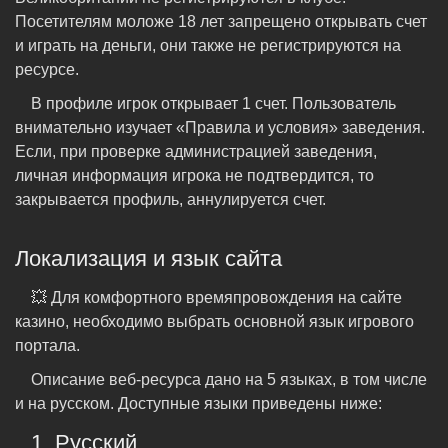
Посетителям моложе 18 лет запрещено открывать счет
и играть на деньги, они также не регистрируются на
ресурсе.
В профиле игрок открывает 1 счет. Пользователь
внимательно изучает «Правила и условия» заведения.
Если, при проверке администрацией заведения,
личная информация игрока не подтвердится, то
закрывается профиль, аннулируется счет.
Локализация и язык сайта
💥 Для комфортного времяпровождения на сайте
казино, необходимо выбрать основной язык игрового
портала.
Описание веб-ресурса дано на 5 языках, в том числе
и на русском. Доступные языки приведены ниже:
Русский