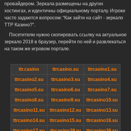
провайдером. Зеркала размещены на других
хостингах, и идентичны официальному порталу. Игроки
часто задаются вопросом: “Как зайти на сайт - зеркало
ТТР Казино?”.
Посетителю нужно скопировать ссылку на актуальное
зеркало 2018 в браузер, перейти по ней и развлекаться
на таком же игровом портале.
ttr.casino
ttrcasino.su
ttrcasino1.su
ttrcasino2.su
ttrcasino3.su
ttrcasino4.su
ttrcasino5.su
ttrcasino6.su
ttrcasino7.su
ttrcasino8.su
ttrcasino9.su
ttrcasino10.su
ttrcasino11.su
ttrcasino12.su
ttrcasino13.su
ttrcasino14.su
ttrcasino15.su
ttrcasino16.su
ttrcasino17.su
ttrcasino39.ru
ttrcasino39.su