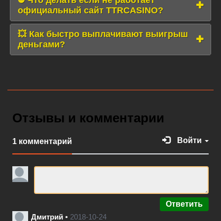
⛔️ Что делать если не работает
официальный сайт TTRCASINO?
💥 Как быстро выплачивают выигрыш
деньгами?
Отзывы и комментарии
Войти
1 комментарий
Ответить
Дмитрий
•
2018-10-24