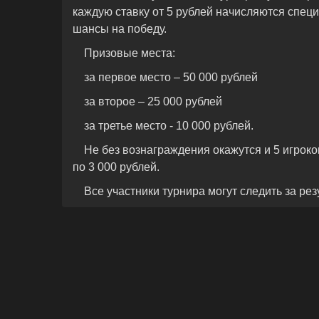
каждую ставку от 5 рублей начисляются специ
шансы на победу.
Призовые места:
за первое место – 50 000 рублей
за второе – 25 000 рублей
за третье место - 10 000 рублей.
Не без вознаграждения окажутся и 5 игроко
по 3 000 рублей.
Все участники турнира могут следить за ре