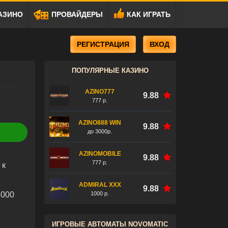
АЗИНО
ПРОВАЙДЕРЫ
КАК ИГРАТЬ
РЕГИСТРАЦИЯ
ВХОД
ПОПУЛЯРНЫЕ КАЗИНО
AZINO777
9.88
777 р.
AZINO888 WIN
9.88
до 3000р.
AZINOMOBILE
9.88
777 р.
 к
ADMIRAL XXX
9.88
1000 р.
 000
ИГРОВЫЕ АВТОМАТЫ NOVOMATIC