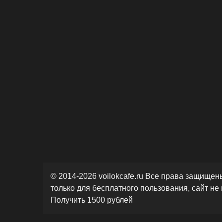
© 2014-2026
voilokcafe.ru
Все права защищен
только для бесплатного пользования, сайт не 
Получить 1500 рублей