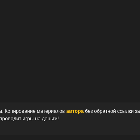
ы. Копирование материалов
автора
без обратной ссылки з
проводит игры на деньги!