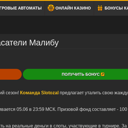
ГРОВЫЕ АВТОМАТЫ
ОНЛАЙН КАЗИНО
БОНУСЫ К
сатели Малибу
ПОЛУЧИТЬ БОНУС
ий сезон!
Команда Slotozal
предлагает уталить свою жажду
ивается 05.06 в 23:59 МСК. Призовой фонд составляет - 100
ть на реальные деньги в слоты, участвующие в турнире. За