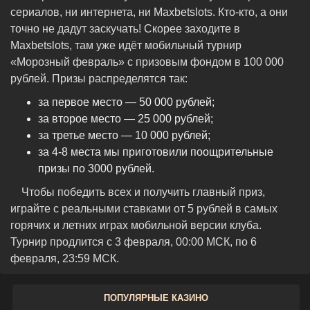
сериалов, ни интернета, ни Maxbetslots. Кто-кто, а они
точно не дадут заскучать! Скорее заходите в
Maxbetslots, там уже идёт мобильный турнир
«Морозный февраль» с призовым фондом в 100 000
рублей. Призы распределятся так:
за первое место — 50 000 рублей;
за второе место — 25 000 рублей;
за третье место — 10 000 рублей;
за 4-8 места мы приготовили поощрительные
призы по 3000 рублей.
Чтобы победить всех и получить главный приз,
играйте с реальными ставками от 5 рублей в самых
горячих и летних играх мобильной версии клуба.
Турнир продлится с 3 февраля, 00:00 МСК, по 6
февраля, 23:59 МСК.
ПОПУЛЯРНЫЕ КАЗИНО