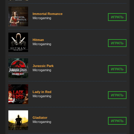
Immortal Romance
ИГРАТЬ
Microgaming
Hitman
ИГРАТЬ
Microgaming
Jurassic Park
ИГРАТЬ
Microgaming
Lady in Red
ИГРАТЬ
Microgaming
Gladiator
ИГРАТЬ
Microgaming