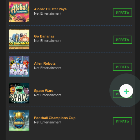
Aloha: Cluster Pays
ИГРАТЬ
Net Entertainment
Go Bananas
ИГРАТЬ
Net Entertainment
Alien Robots
ИГРАТЬ
Net Entertainment
Space Wars
ИГРАТЬ
Net Entertainment
Football Champions Cup
ИГРАТЬ
Net Entertainment