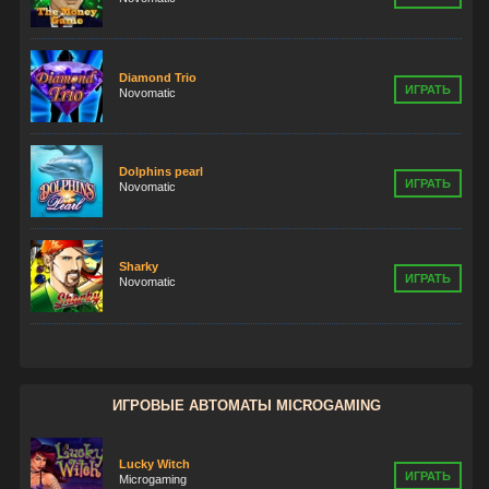
Diamond Trio
ИГРАТЬ
Novomatic
Dolphins pearl
ИГРАТЬ
Novomatic
Sharky
ИГРАТЬ
Novomatic
ИГРОВЫЕ АВТОМАТЫ MICROGAMING
Lucky Witch
ИГРАТЬ
Microgaming