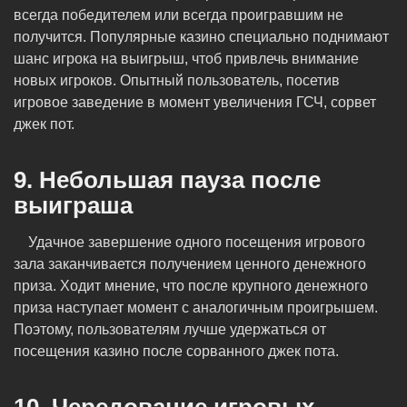
всегда победителем или всегда проигравшим не
получится. Популярные казино специально поднимают
шанс игрока на выигрыш, чтоб привлечь внимание
новых игроков. Опытный пользователь, посетив
игровое заведение в момент увеличения ГСЧ, сорвет
джек пот.
9. Небольшая пауза после
выиграша
Удачное завершение одного посещения игрового
зала заканчивается получением ценного денежного
приза. Ходит мнение, что после крупного денежного
приза наступает момент с аналогичным проигрышем.
Поэтому, пользователям лучше удержаться от
посещения казино после сорванного джек пота.