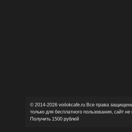
© 2014-2026
voilokcafe.ru
Все права защищен
только для бесплатного пользования, сайт не 
Получить 1500 рублей