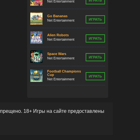
ИГРАТЬ
Net Entertainment
Go Bananas
ИГРАТЬ
Net Entertainment
Alien Robots
ИГРАТЬ
Net Entertainment
Space Wars
ИГРАТЬ
Net Entertainment
Football Champions
Cup
ИГРАТЬ
Net Entertainment
апрещено. 18+ Игры на сайте предоставлены