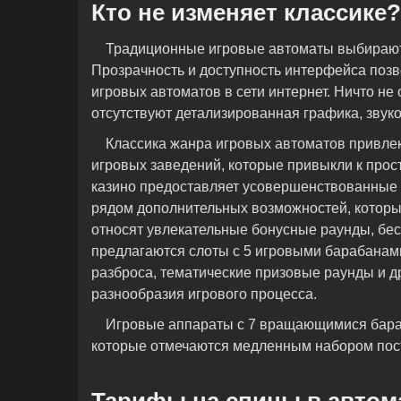
Кто не изменяет классике?
Традиционные игровые автоматы выбирают 
Прозрачность и доступность интерфейса поз
игровых автоматов в сети интернет. Ничто не
отсутствуют детализированная графика, зву
Классика жанра игровых автоматов привлек
игровых заведений, которые привыкли к прос
казино предоставляет усовершенствованные 
рядом дополнительных возможностей, которы
относят увлекательные бонусные раунды, бе
предлагаются слоты с 5 игровыми барабанам
разброса, тематические призовые раунды и д
разнообразия игрового процесса.
Игровые аппараты с 7 вращающимися бараб
которые отмечаются медленным набором пос