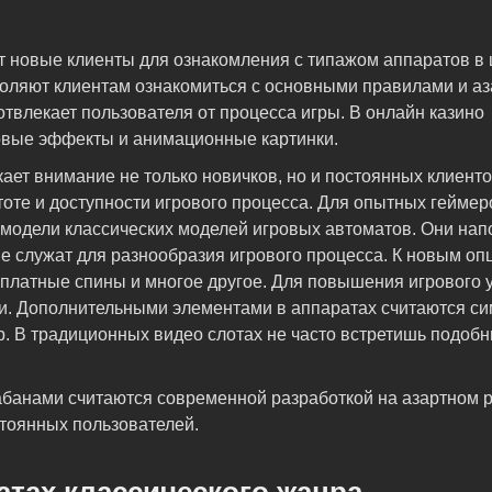
новые клиенты для ознакомления с типажом аппаратов в 
воляют клиентам ознакомиться с основными правилами и а
 отвлекает пользователя от процесса игры. В онлайн казино
ковые эффекты и анимационные картинки.
ает внимание не только новичков, но и постоянных клиент
тоте и доступности игрового процесса. Для опытных геймер
модели классических моделей игровых автоматов. Они на
е служат для разнообразия игрового процесса. К новым оп
сплатные спины и многое другое. Для повышения игрового 
и. Дополнительными элементами в аппаратах считаются с
р. В традиционных видео слотах не часто встретишь подоб
анами считаются современной разработкой на азартном р
тоянных пользователей.