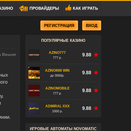
АЗИНО
ПРОВАЙДЕРЫ
КАК ИГРАТЬ
РЕГИСТРАЦИЯ
ВХОД
ПОПУЛЯРНЫЕ КАЗИНО
AZINO777
а Вишня
9.88
777 р.
AZINO888 WIN
9.88
тных
до 3000р.
ного
AZINOMOBILE
9.88
777 р.
у.
м
ADMIRAL XXX
9.88
1000 р.
инии.
ИГРОВЫЕ АВТОМАТЫ NOVOMATIC