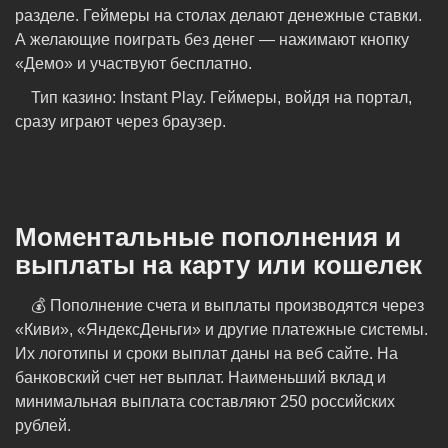
разделе. Геймеры на столах делают денежные ставки.
А желающие поиграть без денег — нажимают кнопку
«Демо» и участвуют бесплатно.
Тип казино: Instant Play. Геймеры, войдя на портал,
сразу играют через браузер.
Моментальные пополнения и
выплаты на карту или кошелек
💰 Пополнение счета и выплаты производятся через
«Киви», «ЯндексДеньги» и другие платежные системы.
Их логотипы и сроки выплат даны на веб сайте. На
банковский счет нет выплат. Наименьший вклад и
минимальная выплата составляют 250 российских
рублей.