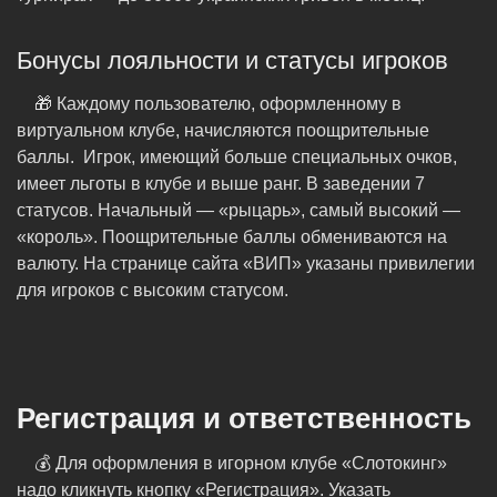
Бонусы лояльности и статусы игроков
🎁 Каждому пользователю, оформленному в
виртуальном клубе, начисляются поощрительные
баллы. Игрок, имеющий больше специальных очков,
имеет льготы в клубе и выше ранг. В заведении 7
статусов. Начальный — «рыцарь», самый высокий —
«король». Поощрительные баллы обмениваются на
валюту. На странице сайта «ВИП» указаны привилегии
для игроков с высоким статусом.
Регистрация и ответственность
💰 Для оформления в игорном клубе «Слотокинг»
надо кликнуть кнопку «Регистрация». Указать