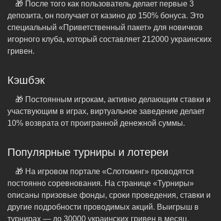
🎁 После того как пользователь делает первые 3
депозита, он получает от казино до 150% бонуса. Это
специальный «Приветственный пакет» для новичков
игорного клуба, который составляет 212000 украинских
гривен.
Кэшбэк
🎁 Постоянным игрокам, активно делающим ставки и
участвующим в играх, виртуальное заведение делает
10% возврата от проигранной денежной суммы.
Популярные турниры и лотереи
🎁 На игровом портале «Слотокинг» проводятся
постоянно соревнования. На странице «Турниры»
описаны призовые фонды, сроки проведения, ставки и
другие подробности проводимых акций. Выигрыш в
турнирах — до 30000 украинских гривен в месяц.