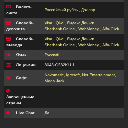
Валюты
Российский рубль ,
Доллар
счета
Способы
Visa ,
Qiwi ,
Яндекс.Деньги ,
депозита
Sberbank Online ,
WebMoney ,
Alfa-Click
Способы
Visa ,
Qiwi ,
Яндекс.Деньги ,
вывода
Sberbank Online ,
WebMoney ,
Alfa-Click
Язык
Русский
Лицензии
8048-G582KLL1
Novomatic,
Igrosoft,
Net Entertainment,
Софт
Mega Jack
Запрещенные
страны
Live Chat
Да