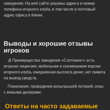
заведения. На веб сайте указаны адреса и номер
телефона игорного клуба, в том числе и почтовый
адрес офиса в Киеве.
Выводы и хорошие отзывы
игроков
💰 Преимущества заведения «Слотокинг»: есть
игорная лицензия, мобильная и скачиваемая версии
игорного клуба, ежедневная выплата денег, нет лимита
на вывод средств.
Пожелания: проведение розыгрышей лотерей, игры
с живыми дилерами.
Ответы на часто задаваемые