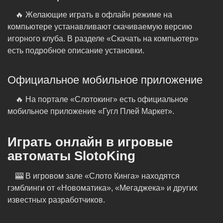
🔥 Желающие играть в офлайн режиме на
компьютере устанавливают скачиваемую версию
игорного клуба. В разделе «Скачать на компьютер»
есть подробное описание установки.
Официальное мобильное приложение
🔥 На портале «Слотокинг» есть официальное
мобильное приложение «Гугл Плей Маркет».
Играть онлайн в игровые
автоматы SlotoKing
🎰 В игровом зале «Слото Кинга» находятся
гэмблинги от «Новоматика», «Мегаджека» и других
известных разработчиков.