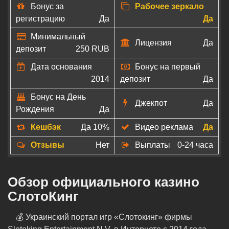
Бонус за
Рабочее зеркало
регистрацию
Да
Да
Минимальный
Лицензия
Да
депозит
250 RUB
Дата основания
Бонус на первый
2014
депозит
Да
Бонус на День
Джекпот
Да
Рождения
Да
Кешбэк
Да 10%
Видео реклама
Да
Отзывы
Нет
Выплаты
0-24 часа
Обзор официального казино
СлотоКинг
💰 Украинский портал игр «Слотокинг» фирмы