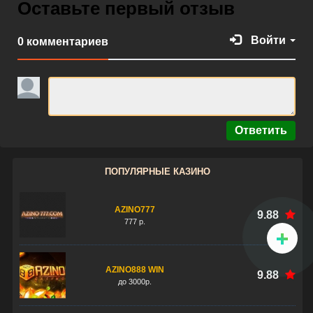
Оставьте первый отзыв
Войти
0 комментариев
Ответить
ПОПУЛЯРНЫЕ КАЗИНО
AZINO777
9.88
777 р.
AZINO888 WIN
9.88
до 3000р.