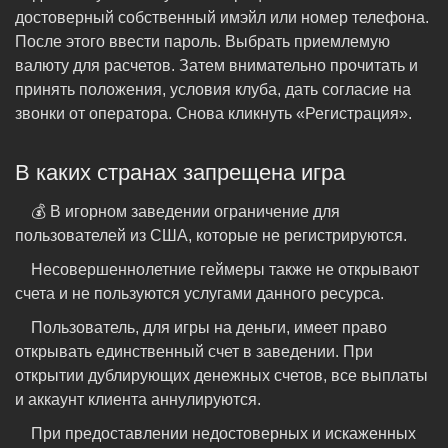
достоверный собственный имэйл или номер телефона.
После этого ввести пароль. Выбрать приемлемую
валюту для расчетов. Затем внимательно прочитать и
принять положения, условия клуба, дать согласие на
звонки от оператора. Снова кликнуть «Регистрация».
В каких странах запрещена игра
💰 В игорном заведении ограничение для
пользователей из США, которые не регистрируются.
Несовершеннолетние геймеры также не открывают
счета и не пользуются услугами данного ресурса.
Пользователь, для игры на деньги, имеет право
открывать единственный счет в заведении. При
открытии дублирующих денежных счетов, все выплаты
и аккаунт клиента аннулируются.
При предоставлении недостоверных и искаженных