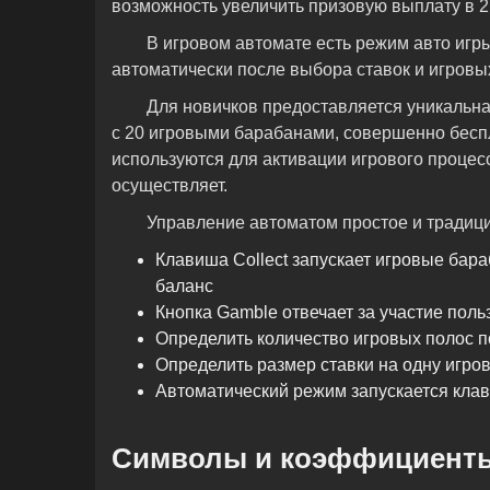
возможность увеличить призовую выплату в 2
В игровом автомате есть режим авто игры
автоматически после выбора ставок и игровы
Для новичков предоставляется уникальна
с 20 игровыми барабанами, совершенно бесп
используются для активации игрового процес
осуществляет.
Управление автоматом простое и традици
Клавиша Collect запускает игровые бар
баланс
Кнопка Gamble отвечает за участие пол
Определить количество игровых полос п
Определить размер ставки на одну игро
Автоматический режим запускается клав
Символы и коэффициент