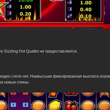
 Sizzling Hot Quattro не предоставляется.
 видео слоте нет. Наивысшая фиксированная выплата игров
на новые спины.