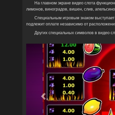
На главном экране видео слота функцион
лимонов, виноградов, вишен, слив, апельсино
Специальным игровым знаком выступает з
подлежит оплате независимо от расположени
Других специальных символов в видео слот