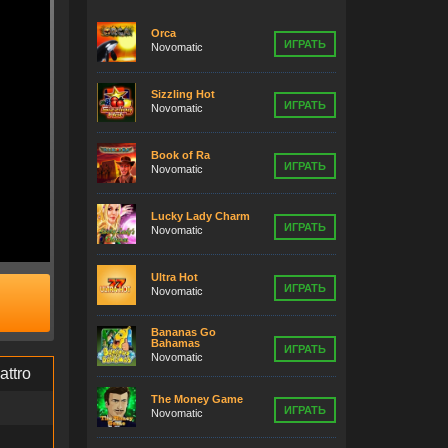
Orca
ИГРАТЬ
Novomatic
Sizzling Hot
ИГРАТЬ
Novomatic
Book of Ra
ИГРАТЬ
Novomatic
Lucky Lady Charm
ИГРАТЬ
Novomatic
Ultra Hot
ИГРАТЬ
Novomatic
Bananas Go
Bahamas
ИГРАТЬ
Novomatic
attro
The Money Game
ИГРАТЬ
Novomatic