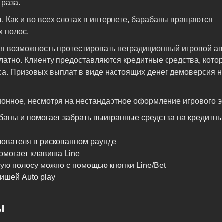
 раза.
. Как и во всех слотах в интернете, барабаны вращаются
х полос.
я возможность протестировать нетрадиционный игровой ав
латно. Клиенту предоставляются кредитные средства, кото
са. Призовых выплат в виде настоящих денег демоверсия н
онное, несмотря на нестандартное оформление игрового э
абаны и помогает забрать выигранные средства на кредитн
ьзователя в рискованном раунде
омогает клавиша Line
вую полосу можно с помощью кнопки Line/Bet
ишей Auto play
ы