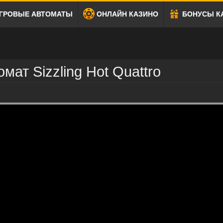
ГРОВЫЕ АВТОМАТЫ
ОНЛАЙН КАЗИНО
БОНУСЫ К
мат Sizzling Hot Quattro