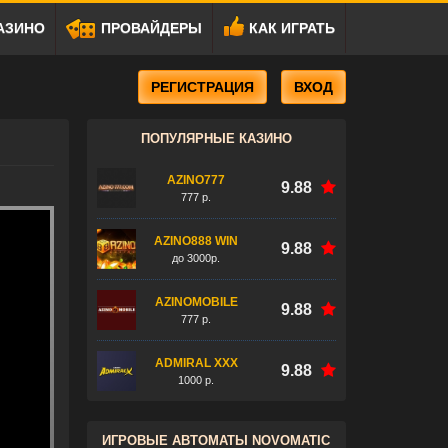
АЗИНО
ПРОВАЙДЕРЫ
КАК ИГРАТЬ
РЕГИСТРАЦИЯ
ВХОД
ПОПУЛЯРНЫЕ КАЗИНО
AZINO777
9.88
777 р.
AZINO888 WIN
9.88
до 3000р.
AZINOMOBILE
9.88
777 р.
ADMIRAL XXX
9.88
1000 р.
ИГРОВЫЕ АВТОМАТЫ NOVOMATIC