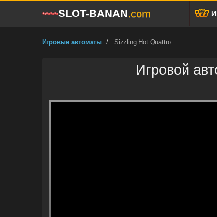
SLOT-BANAN
.com
И
Игровые автоматы
Sizzling Hot Quattro
Игровой авто