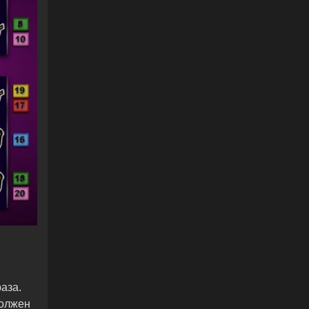
аза.
должен