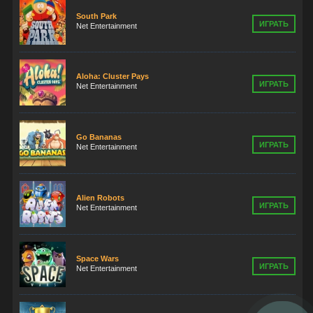
South Park
ИГРАТЬ
Net Entertainment
Aloha: Cluster Pays
ИГРАТЬ
Net Entertainment
Go Bananas
ИГРАТЬ
Net Entertainment
Alien Robots
ИГРАТЬ
Net Entertainment
Space Wars
ИГРАТЬ
Net Entertainment