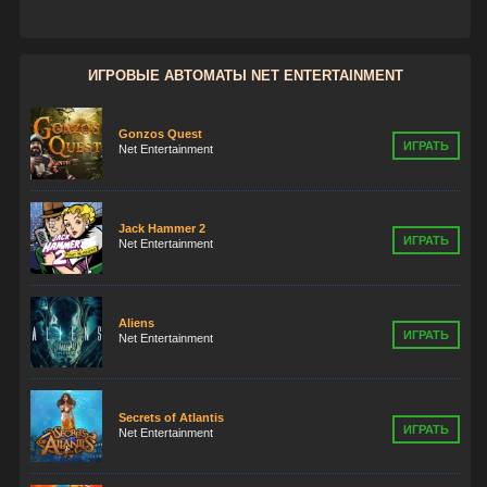
ИГРОВЫЕ АВТОМАТЫ NET ENTERTAINMENT
Gonzos Quest
ИГРАТЬ
Net Entertainment
Jack Hammer 2
ИГРАТЬ
Net Entertainment
Aliens
ИГРАТЬ
Net Entertainment
Secrets of Atlantis
ИГРАТЬ
Net Entertainment