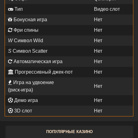
Тип
Видео слот
Бонусная игра
Нет
Фри спины
Нет
W
Символ Wild
Нет
S
Символ Scatter
Нет
Автоматическая игра
Нет
Прогрессивный джек-пот
Нет
Игра на удвоение
Нет
(риск-игра)
Демо игра
Нет
3D слот
Нет
ПОПУЛЯРНЫЕ КАЗИНО