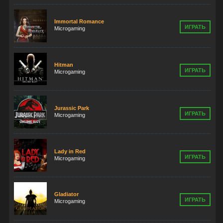
Immortal Romance
ИГРАТЬ
Microgaming
Hitman
ИГРАТЬ
Microgaming
Jurassic Park
ИГРАТЬ
Microgaming
Lady in Red
ИГРАТЬ
Microgaming
Gladiator
ИГРАТЬ
Microgaming