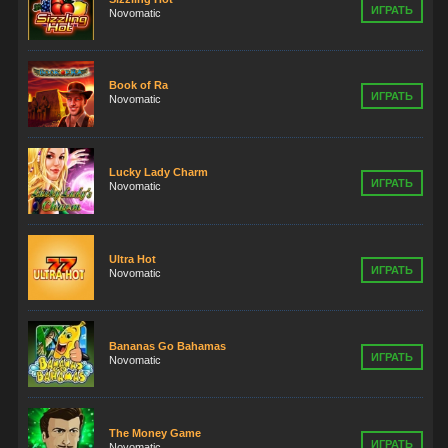
ИГРАТЬ
Novomatic
Book of Ra
ИГРАТЬ
Novomatic
Lucky Lady Charm
ИГРАТЬ
Novomatic
Ultra Hot
ИГРАТЬ
Novomatic
Bananas Go Bahamas
ИГРАТЬ
Novomatic
The Money Game
ИГРАТЬ
Novomatic