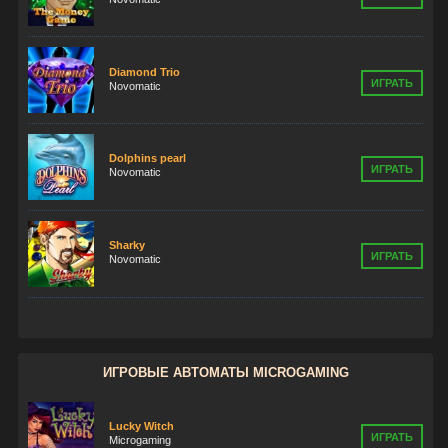
Diamond Trio
ИГРАТЬ
Novomatic
Dolphins pearl
ИГРАТЬ
Novomatic
Sharky
ИГРАТЬ
Novomatic
ИГРОВЫЕ АВТОМАТЫ MICROGAMING
Lucky Witch
ИГРАТЬ
Microgaming