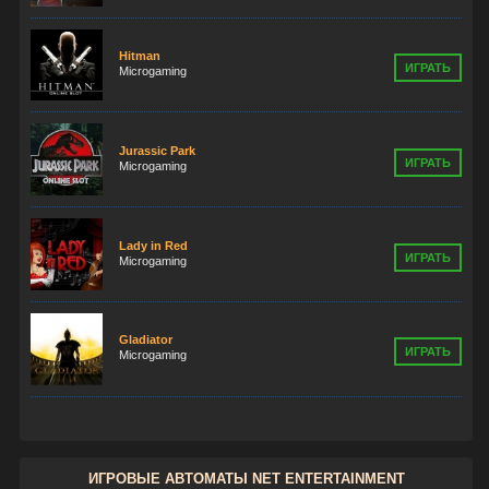
Hitman
ИГРАТЬ
Microgaming
Jurassic Park
ИГРАТЬ
Microgaming
Lady in Red
ИГРАТЬ
Microgaming
Gladiator
ИГРАТЬ
Microgaming
ИГРОВЫЕ АВТОМАТЫ NET ENTERTAINMENT