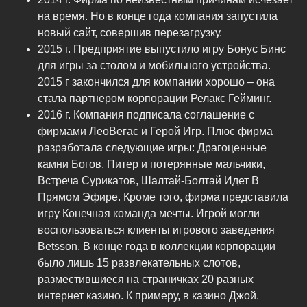
на время. Но в конце года компания запустила
новый сайт, совершив перезагрузку.
2015 г. Предприятие выпустило игру Бонус Бинс
для игры за столом и мобильного устройства.
2015 г закончился для компании хорошо – она
стала партнером корпорации Релакс Гейминг.
2016 г. Компания подписала соглашение с
фирмами ЛеоВегас и Герой Игр. Плюс фирма
разработала следующие игры: Драгоценные
камни Богов, Питер и потерянные мальчики,
Встреча Сурикатов, Шалтай-Болтай Идет В
Прямом Эфире. Кроме того, фирма представила
игру Конечная команда мечты. Игрой могли
воспользоваться клиенты игрового заведения
Betsson. В конце года в коллекции корпорации
было лишь 15 развлекательных слотов,
разместившиеся на страничках 20 разных
интернет казино. К примеру, в казино Джой.