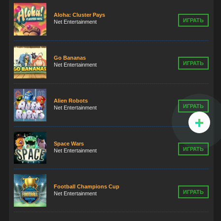
Aloha: Cluster Pays
ИГРАТЬ
Net Entertainment
Go Bananas
ИГРАТЬ
Net Entertainment
Alien Robots
ИГРАТЬ
Net Entertainment
Space Wars
ИГРАТЬ
Net Entertainment
Football Champions Cup
ИГРАТЬ
Net Entertainment