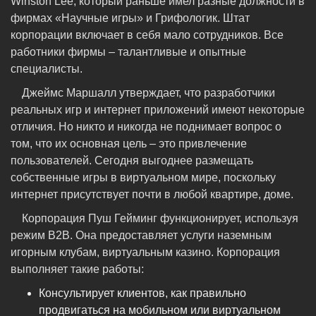
Winston Lee, который раньше имел разные должности в
фирмах «Научные игры» и Грифологик. Штат
корпорации включает в себя мало сотрудников. Все
работники фирмы – талантливые и опытные
специалисты.
Джеймс Маршалл утверждает, что разработчики
реальных игр и интернет приложений имеют некоторые
отличия. Но никто и никогда не поднимает вопрос о
том, что их основная цель – это привлечение
пользователей. Сегодня выгоднее размещать
собственные игры в виртуальном мире, поскольку
интернет присутствует почти в любой квартире, доме.
Корпорация Пуш Гейминг функционирует, используя
режим B2B. Она предоставляет услуги наземным
игорным клубам, виртуальным казино. Корпорация
выполняет такие работы:
Консультирует клиентов, как правильно
продвигаться на мобильном или виртуальном