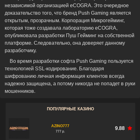
независимой организацией eCOGRA. Это очередное
доказательство того, что бренд Push Gaming является
открытым, прозрачным. Корпорация Микрогейминг,
которая тоже создавала лабораторию eCOGRA,
опубликовала разработки Пуш Гейминг на собственной
платформе. Следовательно, она доверяет данному
разработчику.
Во время разработки софта Push Gaming пользуется
технологией SSL-кодирование. Благодаря
шифрованию личная информация клиентов всегда
надежно защищена, а потому никогда не попадет в руки
мошенников.
ПОПУЛЯРНЫЕ КАЗИНО
AZINO777
9.88
777 р.