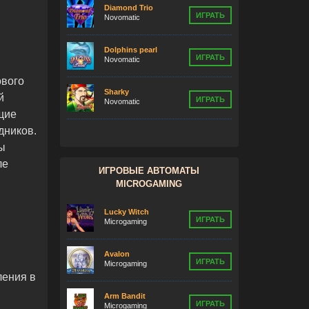
Diamond Trio
ИГРАТЬ
Novomatic
Dolphins pearl
ИГРАТЬ
Novomatic
ового
Sharky
й
ИГРАТЬ
Novomatic
щие
дников.
сы
ле
ИГРОВЫЕ АВТОМАТЫ
MICROGAMING
Lucky Witch
ИГРАТЬ
Microgaming
Avalon
ИГРАТЬ
Microgaming
ления в
Arm Bandit
ИГРАТЬ
Microgaming