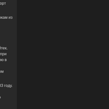
орт
окам из
тек.
 при
ию в
ым
3 году.
о