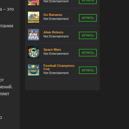
ИГРАТЬ
Net Entertainment
a – это
Go Bananas
ИГРАТЬ
Net Entertainment
мпании
Alien Robots
ИГРАТЬ
Net Entertainment
Space Wars
ИГРАТЬ
Net Entertainment
Football Champions
Cup
ИГРАТЬ
Net Entertainment
ют
чений.
оляет
о