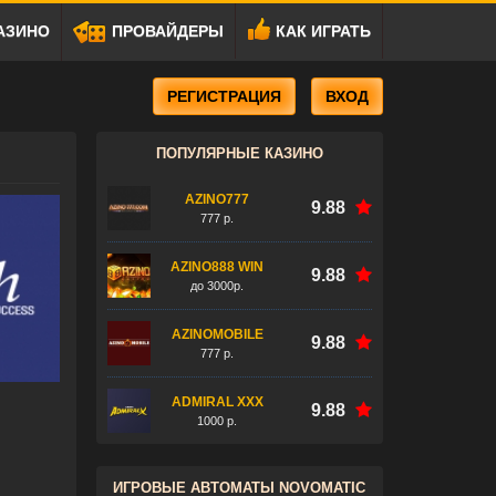
АЗИНО
ПРОВАЙДЕРЫ
КАК ИГРАТЬ
РЕГИСТРАЦИЯ
ВХОД
ПОПУЛЯРНЫЕ КАЗИНО
AZINO777
9.88
777 р.
AZINO888 WIN
9.88
до 3000р.
AZINOMOBILE
9.88
777 р.
ADMIRAL XXX
9.88
1000 р.
ИГРОВЫЕ АВТОМАТЫ NOVOMATIC