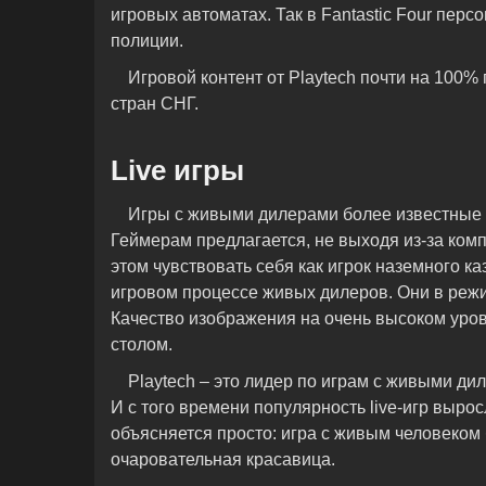
игровых автоматах. Так в Fantastic Four пер
полиции.
Игровой контент от Playtech почти на 100% 
стран СНГ.
Live игры
Игры с живыми дилерами более известные ка
Геймерам предлагается, не выходя из-за комп
этом чувствовать себя как игрок наземного к
игровом процессе живых дилеров. Они в реж
Качество изображения на очень высоком уров
столом.
Playtech – это лидер по играм с живыми ди
И с того времени популярность live-игр выро
объясняется просто: игра с живым человеком 
очаровательная красавица.