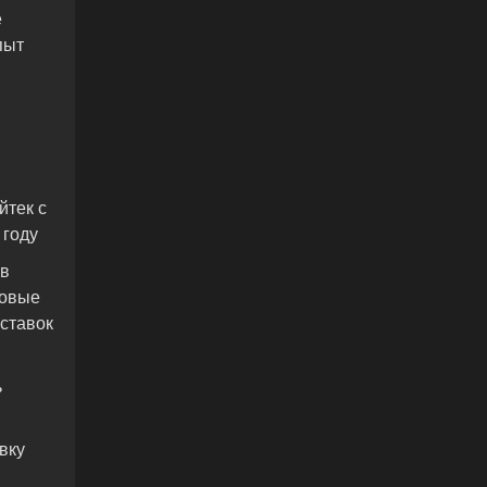
е
пыт
йтек с
 году
 в
ровые
 ставок
ь
вку