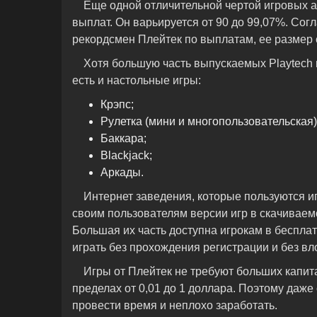
Еще одной отличительной чертой игровых а
выплат. Он варьируется от 90 до 99,07%. Сог
рекордсмен Плейтек по выплатам, ее размер 
Хотя большую часть выпускаемых Playtech 
есть и настольные игры:
Крэпс;
Рулетка (мини и многопользовательская)
Баккара;
Blackjack;
Аркады.
Интернет заведения, которые пользуются и
своим пользователям версии игр в скачиваем
Большая их часть доступна игрокам в бесплат
играть без прохождения регистрации и без в
Игры от Плейтек не требуют больших капит
пределах от 0,01 до 1 доллара. Поэтому даж
провести время и неплохо заработать.