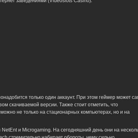
ернет заведениями (Videoslots Casino).
онадобится только один аккаунт. При этом геймер может са
вом скачиваемой версии. Также стоит отметить, что
можно не только на стационарных компьютерах, но и на
etEnt и Microgaming. На сегодняшний день они на нескол
ytech стремительно набирает обороты, чему сильно