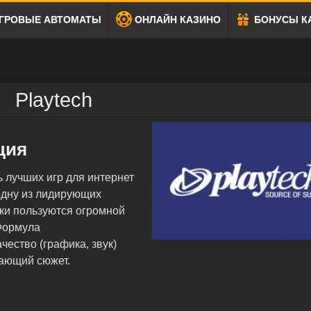
ГРОВЫЕ АВТОМАТЫ
ОНЛАЙН КАЗИНО
БОНУСЫ К
Playtech
ция
ль лучших игр для интернет
 одну из лидирующих
тки пользуются огромной
 Формула
чество (графика, звук)
ающий сюжет.