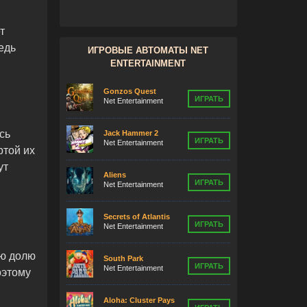
т
едь
ИГРОВЫЕ АВТОМАТЫ NET
ENTERTAINMENT
Gonzos Quest
ИГРАТЬ
Net Entertainment
сь
Jack Hammer 2
ИГРАТЬ
Net Entertainment
ртой их
ут
Aliens
ИГРАТЬ
Net Entertainment
Secrets of Atlantis
ИГРАТЬ
Net Entertainment
ую долю
South Park
ИГРАТЬ
Net Entertainment
оэтому
Aloha: Cluster Pays