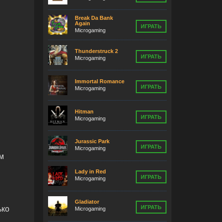
Break Da Bank
Again
ИГРАТЬ
Microgaming
Thunderstruck 2
ИГРАТЬ
Microgaming
Immortal Romance
ИГРАТЬ
Microgaming
Hitman
ИГРАТЬ
Microgaming
Jurassic Park
ИГРАТЬ
Microgaming
м
Lady in Red
ИГРАТЬ
Microgaming
Gladiator
ИГРАТЬ
ько
Microgaming