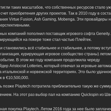
игли таких масштабов, что собственных ресурсов стало уж
 счет приобретения других проектов. Так в 2010 году в сост
ания Virtue Fusion, Ash Gaming, Mobenga. Эти провайдеры н
перспективными.
ных компаний пополнил поставщик игрового софта Geneity.
лизирующийся на покере тоже стал частью Плейтек.
и становились всё стабильнее и стабильнее, а потому всту
организация, курирующая игровое сообщество страны) летом
событие. В этом же году компания продолжила череду
дер Aristocrat Lotteries, который отвечал за игровые автом
а итальянской и норвежской территориях. Это было удачно
 в €10,500,000.
 позже Playtech потратила приблизительно такую же сумму
нием. На этот раз выбор пал на компанию Quickspin из Шв
ная покупка Playtech. Летом 2016 года за нее было заплаче