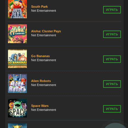
South Park
ИГРАТЬ
Net Entertainment
Aloha: Cluster Pays
ИГРАТЬ
Net Entertainment
Go Bananas
ИГРАТЬ
Net Entertainment
Alien Robots
ИГРАТЬ
Net Entertainment
Space Wars
ИГРАТЬ
Net Entertainment