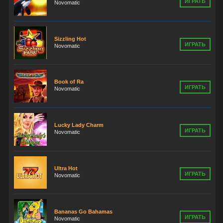
ИГРАТЬ
Novomatic
Sizzling Hot
ИГРАТЬ
Novomatic
Book of Ra
ИГРАТЬ
Novomatic
Lucky Lady Charm
ИГРАТЬ
Novomatic
Ultra Hot
ИГРАТЬ
Novomatic
Bananas Go Bahamas
ИГРАТЬ
Novomatic