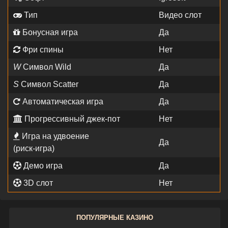
Тип
Видео слот
Бонусная игра
Да
Фри спины
Нет
W
Символ Wild
Да
S
Символ Scatter
Да
Автоматическая игра
Да
Прогрессивный джек-пот
Нет
Игра на удвоение
Да
(риск-игра)
Демо игра
Да
3D слот
Нет
ПОПУЛЯРНЫЕ КАЗИНО