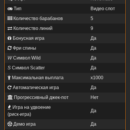
Тип
Видео слот
Количество барабанов
5
Количество линий
9
Бонусная игра
Да
Фри спины
Да
W
Символ Wild
Да
S
Символ Scatter
Да
Максимальная выплата
x1000
Автоматическая игра
Да
Прогрессивный джек-пот
Нет
Игра на удвоение
Да
(риск-игра)
Демо игра
Да