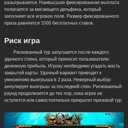
разыгрывается. Наивысшая фиксированная выплата
полагается за мигающего дельфина, который
заполняет все игровое поле. Размер фиксированного
приза равняется 1000 бесплатных ставок.
Риск игра
Рискованный тур запускается после каждого
удачного спина, который приносит пользователю
денежную прибыль. Игроку необходимо угадать масть
закрытой карты. Удачный вариант приводит к
умножению выигрыша в 2 раза. Неверный выбор
аннулирует выигрыш за последний спин. Рискованный
раунд продолжается до тех пор, пока игрок не
оступится или самостоятельно прекратит призовой тур.