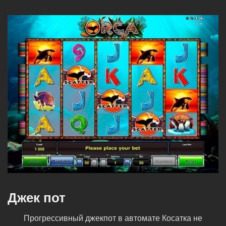
Джек пот
Прогрессивный джекпот в автомате Косатка не