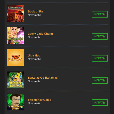
Book of Ra
ИГРАТЬ
Novomatic
Lucky Lady Charm
ИГРАТЬ
Novomatic
Ultra Hot
ИГРАТЬ
Novomatic
Bananas Go Bahamas
ИГРАТЬ
Novomatic
The Money Game
ИГРАТЬ
Novomatic