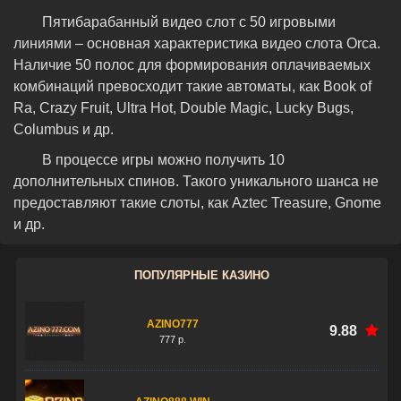
Пятибарабанный видео слот с 50 игровыми
линиями – основная характеристика видео слота Orca.
Наличие 50 полос для формирования оплачиваемых
комбинаций превосходит такие автоматы, как Book of
Ra, Crazy Fruit, Ultra Hot, Double Magic, Lucky Bugs,
Columbus и др.
В процессе игры можно получить 10
дополнительных спинов. Такого уникального шанса не
предоставляют такие слоты, как Aztec Treasure, Gnome
и др.
ПОПУЛЯРНЫЕ КАЗИНО
AZINO777
9.88
777 р.