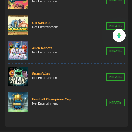
ИГРАТЬ
Net Entertainment
Go Bananas
ИГРАТЬ
Net Entertainment
Alien Robots
ИГРАТЬ
Net Entertainment
Space Wars
ИГРАТЬ
Net Entertainment
Football Champions Cup
ИГРАТЬ
Net Entertainment