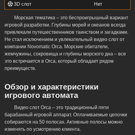
3D слот
Нет
Морская тематика – это беспроигрышный вариант
игровой разработки. Глубины морей и океанов всегда
привлекали путешественников таинством и загадками.
Не стал исключением и увлекательный видео слот от
компании Novomatic Orca. Морские обитатели,
жемчужины, сокровища и глубины морского дна – все
это встречается в Orca, который обладает рядом
преимуществ.
Обзор и характеристики
игрового автомата
Видео слот Orca – это традиционный пяти
барабанный игровой аппарат. Оплачиваемые цепочки
собираются на 50 полосах. Активные полосы можно
изменять по усмотрению клиента.