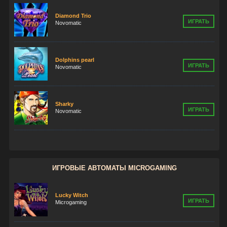
Diamond Trio
ИГРАТЬ
Novomatic
Dolphins pearl
ИГРАТЬ
Novomatic
Sharky
ИГРАТЬ
Novomatic
ИГРОВЫЕ АВТОМАТЫ MICROGAMING
Lucky Witch
ИГРАТЬ
Microgaming