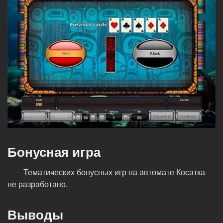
Бонусная игра
Тематических бонусных игр на автомате Косатка
не разработано.
Выводы