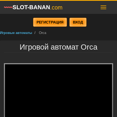
SLOT-BANAN
.com
РЕГИСТРАЦИЯ
ВХОД
Игровые автоматы
Orca
Игровой автомат Orca