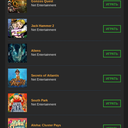
Gonzos Quest
ИГРАТЬ
Net Entertainment
Jack Hammer 2
ИГРАТЬ
Net Entertainment
Aliens
ИГРАТЬ
Net Entertainment
Secrets of Atlantis
ИГРАТЬ
Net Entertainment
South Park
ИГРАТЬ
Net Entertainment
Aloha: Cluster Pays