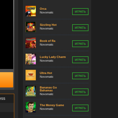
Orca
ИГРАТЬ
Novomatic
Sizzling Hot
ИГРАТЬ
Novomatic
Book of Ra
ИГРАТЬ
Novomatic
Lucky Lady Charm
ИГРАТЬ
Novomatic
Ultra Hot
ИГРАТЬ
Novomatic
Bananas Go
Bahamas
ИГРАТЬ
Novomatic
ess
The Money Game
ИГРАТЬ
Novomatic