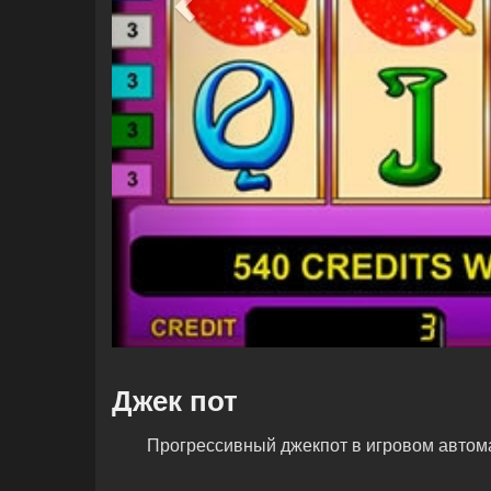
Джек пот
Прогрессивный джекпот в игровом автом