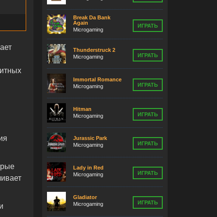
Break Da Bank
Again
ИГРАТЬ
Microgaming
гает
Thunderstruck 2
ИГРАТЬ
Microgaming
дитных
Immortal Romance
ИГРАТЬ
Microgaming
Hitman
ИГРАТЬ
Microgaming
ия
Jurassic Park
ИГРАТЬ
Microgaming
орые
Lady in Red
ИГРАТЬ
Microgaming
чивает
Gladiator
ИГРАТЬ
Microgaming
и