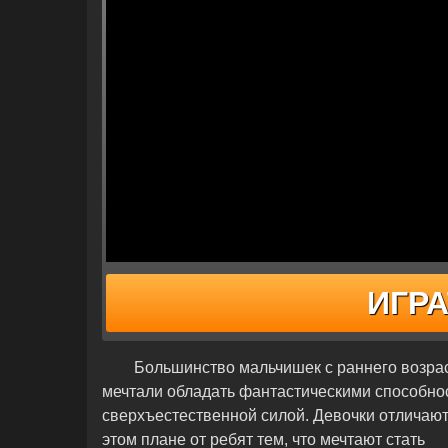
ИГРА
Большинство мальчишек с раннего возра
мечтали обладать фантастическими способно
сверхъестественной силой. Девочки отличают
этом плане от ребят тем, что мечтают стать