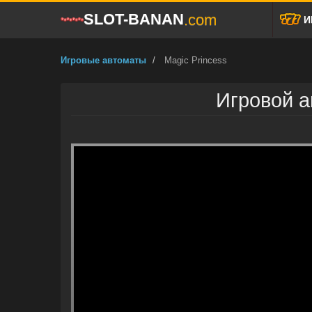
SLOT-BANAN
.com
И
Игровые автоматы
Magic Princess
Игровой а