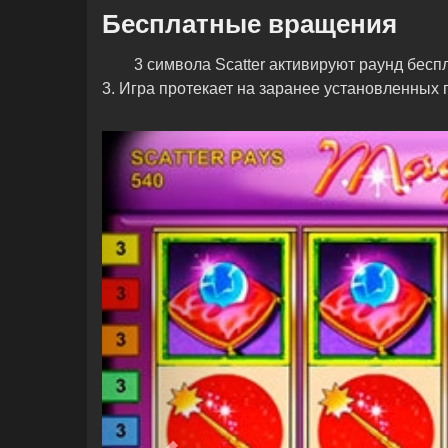
Бесплатные вращения
3 символа Scatter активируют раунд бес
3. Игра протекает на заранее установленных 