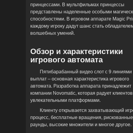
принцессами. В мультфильмах принцессы
представлены наделенные особыми магичес
способностями. В игровом аппарате Magic Pri
каждому игроку дадут шанс стать обладателе
волшебных умений.
Обзор и характеристики
игрового автомата
Пятибарабанный видео слот с 9 линиями
выплат – основная характеристика игрового
автомата. Разработка аппарата принадлежит
компании Novomatic, которая радует клиентов
увлекательными платформами.
Клиенту открывается захватывающий иг
процесс, бесплатные вращения, рискованные
раунды, высокие множители и многое другое.