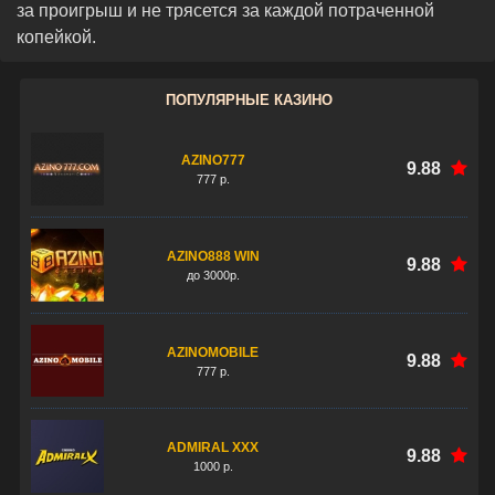
за проигрыш и не трясется за каждой потраченной
копейкой.
ПОПУЛЯРНЫЕ КАЗИНО
AZINO777
9.88
777 р.
AZINO888 WIN
9.88
до 3000р.
AZINOMOBILE
9.88
777 р.
ADMIRAL XXX
9.88
1000 р.