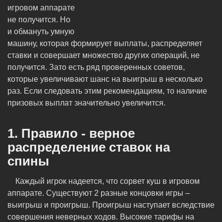
игровом аппарате
не получится. Но
и обмануть умную
машину, которая формирует выплаты, распределяет
ставки и совершает множество других операций, не
получится. Зато есть ряд проверенных советов,
которые увеличивают шанс на выигрыш в несколько
раз. Если следовать этим рекомендациям, то наличие
призовых выплат значительно увеличится.
1. Правило - верное
распределение ставок на
спины
Каждый игрок надеется, что сорвет куш в игровом
аппарате. Существуют 2 разные концовки игры –
выигрыш и проигрыш. Проигрыш наступает вследствие
совершения неверных ходов. Высокие тарифы на