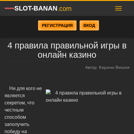
SLOT-BANAN
.com
РЕГИСТРАЦИЯ
ВХОД
4 правила правильной игры в
онлайн казино
Автор:
Карина Вишня
Ни для кого не
является
секретом, что
честным
способом
заполучить
победу на