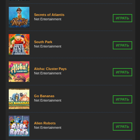
Secrets of Atlantis
ИГРАТЬ
Net Entertainment
South Park
ИГРАТЬ
Net Entertainment
Aloha: Cluster Pays
ИГРАТЬ
Net Entertainment
Go Bananas
ИГРАТЬ
Net Entertainment
Alien Robots
ИГРАТЬ
Net Entertainment