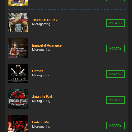
Thunderstruck 2
ИГРАТЬ
Microgaming
Immortal Romance
ИГРАТЬ
Microgaming
Hitman
ИГРАТЬ
Microgaming
Jurassic Park
ИГРАТЬ
Microgaming
Lady in Red
ИГРАТЬ
Microgaming