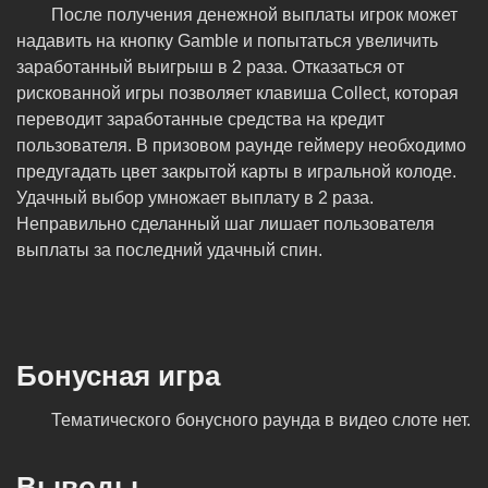
После получения денежной выплаты игрок может
надавить на кнопку Gamble и попытаться увеличить
заработанный выигрыш в 2 раза. Отказаться от
рискованной игры позволяет клавиша Collect, которая
переводит заработанные средства на кредит
пользователя. В призовом раунде геймеру необходимо
предугадать цвет закрытой карты в игральной колоде.
Удачный выбор умножает выплату в 2 раза.
Неправильно сделанный шаг лишает пользователя
выплаты за последний удачный спин.
Бонусная игра
Тематического бонусного раунда в видео слоте нет.
Выводы