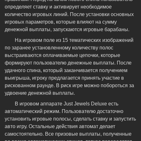
определяет ставку и активирует необходимое
количество игровых линий. После установки основных
игровых параметров, которые влияют на сумму
денежной выплаты, запускаются игровые барабаны.
На игровом поле из 15 тематических изображений
по заранее установленному количеству полос
выстраиваются оплачиваемые цепочки, которые
формируют пользователю денежные выплаты. После
удачного спина, который заканчивается получением
выигрыша, игроку предлагается принять участие в
рискованном раунде. В риск игре можно побороться за
удвоение денежной выплаты.
В игровом аппарате Just Jewels Deluxe есть
автоматический режим. Пользователю достаточно
установить игровые полосы, сделать ставку и запустить
авто игру. Остальные действия автомат делает
самостоятельно. Все призовые выплаты, полученные