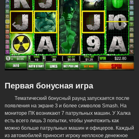
Первая бонусная игра
Тематический бонусный раунд запускается после
появления на экране 3 и более символов Smash. На
мониторе ПК возникают 7 патрульных машин. У Халка
есть всего лишь 3 попытки, чтобы уничтожить как
можно больше патрульных машин и офицеров. Каждый
из автомобилей приносит игроку неплохое денежное