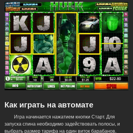
Как играть на автомате
Игра начинается нажатием кнопки Старт. Для
запуска спина необходимо задействовать полосы, и
выбрать размер тарифа на один виток барабанов.