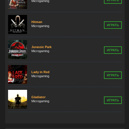
ИГРАТЬ
Microgaming
Hitman
ИГРАТЬ
Microgaming
Jurassic Park
ИГРАТЬ
Microgaming
Lady in Red
ИГРАТЬ
Microgaming
Gladiator
ИГРАТЬ
Microgaming