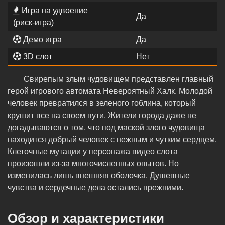
Игра на удвоение
Да
(риск-игра)
Демо игра
Да
3D слот
Нет
Свирепым злым чудовищем представлен главный
герой игрового автомата Невероятный Халк. Молодой
человек превратился в зеленого гоблина, который
крушит все на своем пути. Жители города даже не
догадываются о том, что под маской злого чудовища
находится добрый человек с нежным и чутким сердцем.
Клеточные мутации у персонажа видео слота
произошли из-за многочисленных опытов. Но
изменилась лишь внешняя оболочка. Душевные
чувства и сердечные дела остались прежними.
Обзор и характеристики