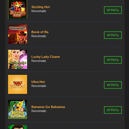
Sizzling Hot
ИГРАТЬ
Novomatic
Book of Ra
ИГРАТЬ
Novomatic
Lucky Lady Charm
ИГРАТЬ
Novomatic
Ultra Hot
ИГРАТЬ
Novomatic
Bananas Go Bahamas
ИГРАТЬ
Novomatic