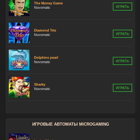
The Money Game
ИГРАТЬ
Novomatic
Diamond Trio
ИГРАТЬ
Novomatic
Dolphins pearl
ИГРАТЬ
Novomatic
Sharky
ИГРАТЬ
Novomatic
ИГРОВЫЕ АВТОМАТЫ MICROGAMING