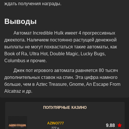
ждать получения награды.
Выводы
Автомат Incredible Hulk имеет 4 прогрессивных
джекпота. Наличием постоянно растущей денежной
выплаты не могут похвастаться такие автоматы, как
Book of Ra, Ultra Hot, Double Magic, Lucky Bugs,
Columbus и прочие.
Джек пот игрового автомата равняется 80 тысяч
дополнительных ставок на спин. Эта цифра намного
больше, чем в Aztec Treasure, Gnome, An Escape From
Alcatraz и др.
ПОПУЛЯРНЫЕ КАЗИНО
AZINO777
9.88
777 р.