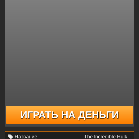
ИГРАТЬ НА ДЕНЬГИ
Название
The Incredible Hulk