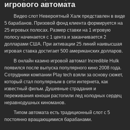
игрового автомата
Видео слот Невероятный Халк представлен в виде
5 барабанов. Призовой фонд клиента формируется на
25 игровых полосах. Размер ставки на 1 игровую
полосу начинается с 1 цента и заканчивается 2
долларами США. При активации 25 линий наивысшая
игровая ставка достигает 500 американских долларов.
В онлайн казино игровой автомат Incredible Hulk
появился после выпуска популярного кино 2008 года.
Сотрудники компании Play tech взяли за основу сюжет,
который стал популярным в сети интернета, как
известный фильм. Душевные страдания и
переживания юноши растопили лед холодных сердец
неравнодушных киноманов.
Типом автомата есть традиционный слот с 5
постоянно вращающимися барабанами.