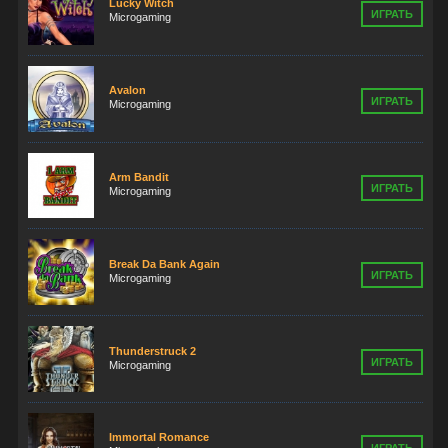
Lucky Witch
ИГРАТЬ
Microgaming
Avalon
ИГРАТЬ
Microgaming
Arm Bandit
ИГРАТЬ
Microgaming
Break Da Bank Again
ИГРАТЬ
Microgaming
Thunderstruck 2
ИГРАТЬ
Microgaming
Immortal Romance