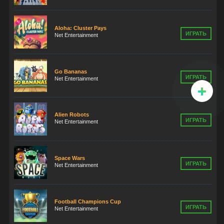
Aloha: Cluster Pays
ИГРАТЬ
Net Entertainment
Go Bananas
ИГРАТЬ
Net Entertainment
Alien Robots
ИГРАТЬ
Net Entertainment
Space Wars
ИГРАТЬ
Net Entertainment
Football Champions Cup
ИГРАТЬ
Net Entertainment