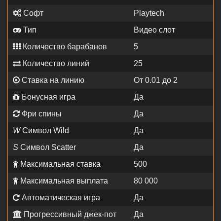
Софт
Playtech
Тип
Видео слот
Количество барабанов
5
Количество линий
25
Ставка на линию
От 0.01 до 2
Бонусная игра
Да
Фри спины
Да
W
Символ Wild
Да
S
Символ Scatter
Да
Максимальная ставка
500
Максимальная выплата
80 000
Автоматическая игра
Да
Прогрессивный джек-пот
Да