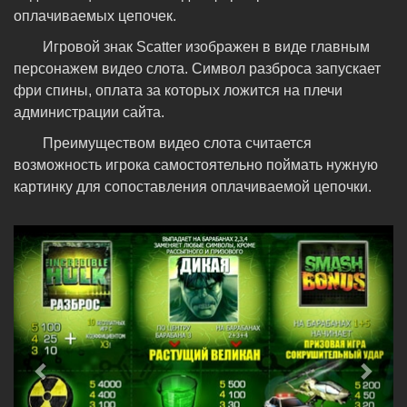
оплачиваемых цепочек.
Игровой знак Scatter изображен в виде главным
персонажем видео слота. Символ разброса запускает
фри спины, оплата за которых ложится на плечи
администрации сайта.
Преимуществом видео слота считается
возможность игрока самостоятельно поймать нужную
картинку для сопоставления оплачиваемой цепочки.