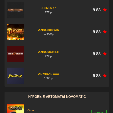
AZINO777
9.88
777 р.
AZINO888 WIN
9.88
до 3000р.
AZINOMOBILE
9.88
777 р.
ADMIRAL XXX
9.88
1000 р.
ИГРОВЫЕ АВТОМАТЫ NOVOMATIC
Orca
ИГРАТЬ