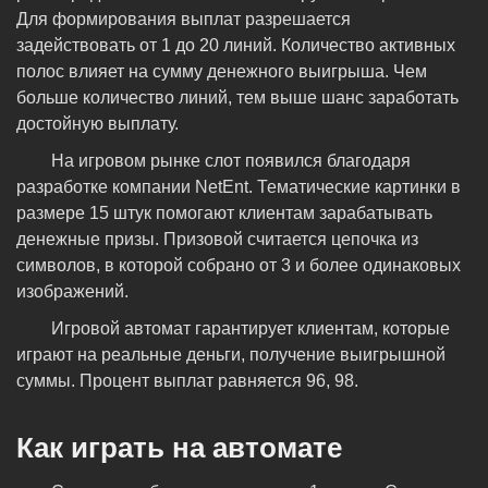
Для формирования выплат разрешается
задействовать от 1 до 20 линий. Количество активных
полос влияет на сумму денежного выигрыша. Чем
больше количество линий, тем выше шанс заработать
достойную выплату.
На игровом рынке слот появился благодаря
разработке компании NetEnt. Тематические картинки в
размере 15 штук помогают клиентам зарабатывать
денежные призы. Призовой считается цепочка из
символов, в которой собрано от 3 и более одинаковых
изображений.
Игровой автомат гарантирует клиентам, которые
играют на реальные деньги, получение выигрышной
суммы. Процент выплат равняется 96, 98.
Как играть на автомате