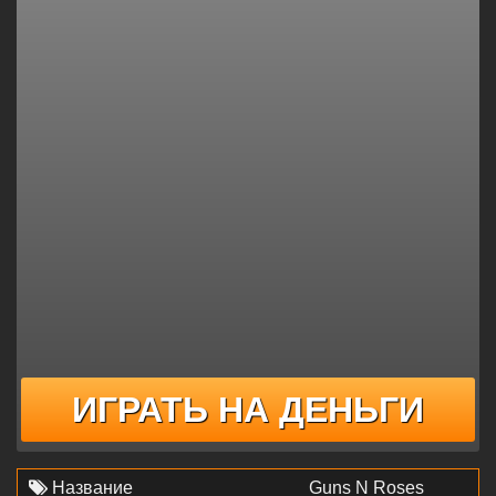
ИГРАТЬ НА ДЕНЬГИ
Название
Guns N Roses