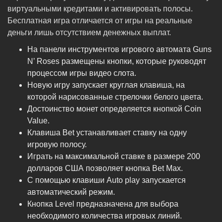
виртуальными кредитами и активировать полосы.
Бесплатная игра отличается от игры на реальные
деньги лишь отсутствием денежных выплат.
На панели инструментов игрового автомата Guns
N’ Roses размещены кнопки, которые руководят
процессом игры видео слота.
Новую игру запускает круглая клавиша, на
которой нарисованные стрелочки белого цвета.
Достоинство монет определяется кнопкой Coin
Value.
Клавиша Bet устанавливает ставку на одну
игровую полосу.
Играть на максимальной ставке в размере 200
долларов США позволяет кнопка Bet Max.
С помощью клавиши Auto play запускается
автоматический режим.
Кнопка Level предназначена для выбора
необходимого количества игровых линий.