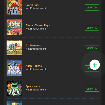
South Park
ИГРАТЬ
Net Entertainment
Aloha: Cluster Pays
ИГРАТЬ
Net Entertainment
Go Bananas
ИГРАТЬ
Net Entertainment
Alien Robots
ИГРАТЬ
Net Entertainment
Space Wars
ИГРАТЬ
Net Entertainment