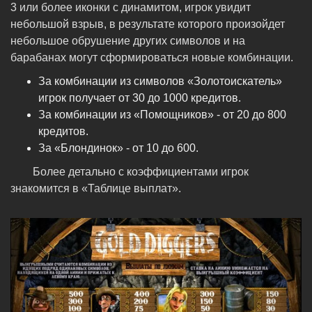
3 или более иконки с динамитом, игрок увидит
небольшой взрыв, в результате которого произойдет
небольшое обрушение других символов и на
барабанах могут сформироваться новые комбинации.
За комбинации из символов «Золотоискатель»
игрок получает от 30 до 1000 кредитов.
За комбинации из «Помощников» - от 20 до 800
кредитов.
За «Блондинок» - от 10 до 600.
Более детально с коэффициентами игрок
знакомится в «Таблице выплат».