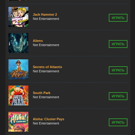
Jack Hammer 2
ИГРАТЬ
Net Entertainment
Aliens
ИГРАТЬ
Net Entertainment
Secrets of Atlantis
ИГРАТЬ
Net Entertainment
South Park
ИГРАТЬ
Net Entertainment
Aloha: Cluster Pays
ИГРАТЬ
Net Entertainment