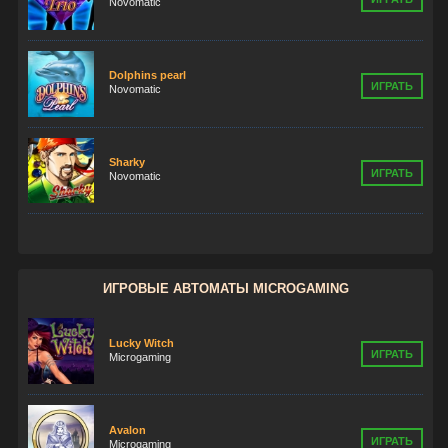
Novomatic
Dolphins pearl
ИГРАТЬ
Novomatic
Sharky
ИГРАТЬ
Novomatic
ИГРОВЫЕ АВТОМАТЫ MICROGAMING
Lucky Witch
ИГРАТЬ
Microgaming
Avalon
ИГРАТЬ
Microgaming