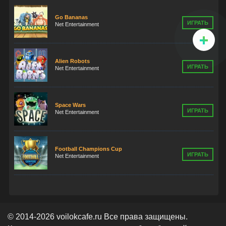
Go Bananas
ИГРАТЬ
Net Entertainment
Alien Robots
ИГРАТЬ
Net Entertainment
Space Wars
ИГРАТЬ
Net Entertainment
Football Champions Cup
ИГРАТЬ
Net Entertainment
© 2014-2026
voilokcafe.ru
Все права защищены.