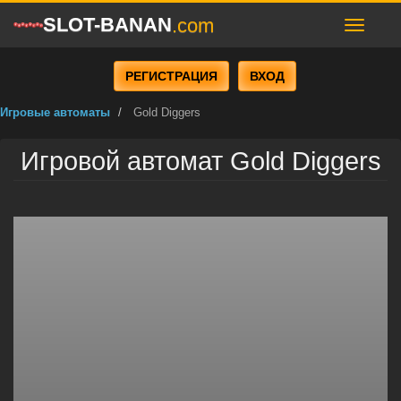
SLOT-BANAN
.com
РЕГИСТРАЦИЯ
ВХОД
Игровые автоматы
Gold Diggers
Игровой автомат Gold Diggers