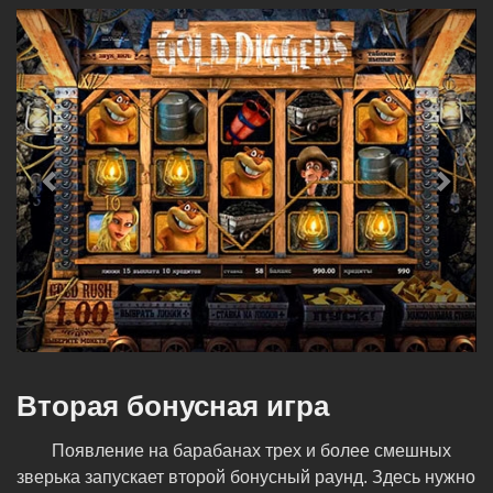
Вторая бонусная игра
Появление на барабанах трех и более смешных
зверька запускает второй бонусный раунд. Здесь нужно