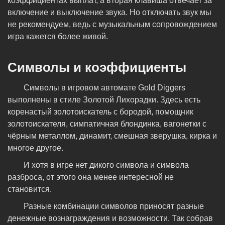
коэффициентах выплат, а вторая клавиша отвечает за
включение и выключение звука. Но отключать звук мы
не рекомендуем, ведь с музыкальным сопровождением
игра кажется более живой.
Символы и коэффициенты
Символы в игровом автомате Gold Diggers
выполнены в стиле Золотой Лихорадки. Здесь есть
коренастый золотоискатель с бородой, помощник
золотоискателя, симпатичная блондинка, вагонетки с
чёрным металлом, динамит, смешная зверушка, кирка и
многое другое.
И хотя в игре нет дикого символа и символа
разброса, от этого она менее интересной не
становится.
Разные комбинации символов приносят разные
денежные вознаграждения и возможности. Так собрав