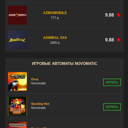
AZINOMOBILE
9.88
777 р.
ADMIRAL XXX
9.88
1000 р.
ИГРОВЫЕ АВТОМАТЫ NOVOMATIC
Orca
ИГРАТЬ
Novomatic
Sizzling Hot
ИГРАТЬ
Novomatic