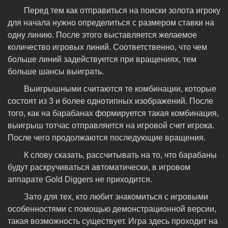
Перед тем как отправиться на поиски золота игроку
для начала нужно определиться с размером ставки на
одну линию. После этого выставляется желаемое
количество игровых линий. Соответственно, что чем
больше линий задействуется при вращениях, тем
больше шансы выиграть.
Выигрышными считаются те комбинации, которые
состоят из 3 и более однотипных изображений. После
того, как на барабанах формируется такая комбинация,
выигрыш тотчас отправляется на игровой счет игрока.
После чего продолжаются последующие вращения.
К слову сказать, рассчитывать на то, что барабаны
будут раскручиваться автоматически, в игровом
аппарате Gold Diggers не приходится.
Зато для тех, кто любит знакомиться с игровыми
особенностями с помощью демонстрационной версии,
такая возможность существует. Игра здесь проходит на