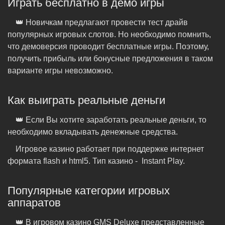
Играть бесплатно в демо игры
👑 Новичкам предлагают провести тест драйв
популярных игровых слотов. Но необходимо помнить,
что демоверсия проводит бесплатные игры. Поэтому,
получить прибыль или бонусные предложения в таком
варианте игры невозможно.
Как выиграть реальные деньги
👑 Если Вы хотите заработать реальные деньги, то
необходимо вкладывать денежные средства.
Игровое казино работает при поддержке интернет
формата flash и html5. Тип казино - Instant Play.
Популярные категории игровых
аппаратов
👑 В игровом казино GMS Deluxe представленные