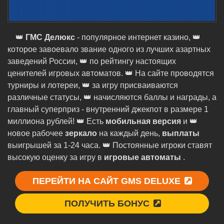
👑
ГМС Делюкс
- популярное интернет казино, 👑
которое завоевало звание одного из лучших азартных
заведений России, 👑 по рейтингу настоящих
ценителей игровых автоматов. 👑 На сайте проводятся
турниры и лотереи, 👑 за игру присваиваются
различные статусы, 👑 начисляются баллы и награды, а
главный суперприз - внутренний джекпот в размере 1
миллиона рублей! 👑 Есть
мобильная версия
и 👑
новое рабочее
зеркало
на каждый день,
выплаты
выигрышей за 1-24 часа. 👑 Постоянные игроки ставят
высокую оценку за игру в
игровые автоматы
.
ПЕРЕЙТИ НА САЙТ GMS DELUXE
ПОЛУЧИТЬ БОНУС