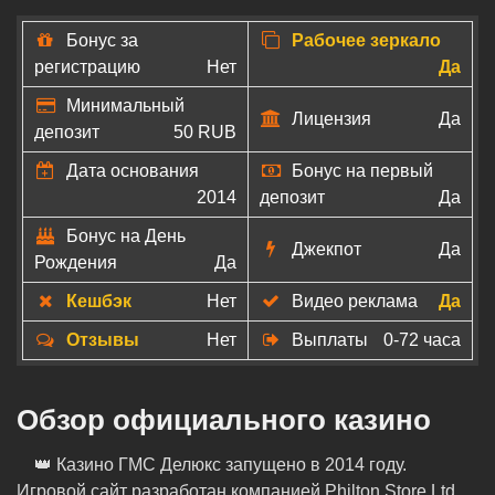
Бонус за
Рабочее зеркало
регистрацию
Нет
Да
Минимальный
Лицензия
Да
депозит
50 RUB
Дата основания
Бонус на первый
2014
депозит
Да
Бонус на День
Джекпот
Да
Рождения
Да
Кешбэк
Нет
Видео реклама
Да
Отзывы
Нет
Выплаты
0-72 часа
Обзор официального казино
👑 Казино ГМС Делюкс запущено в 2014 году.
Игровой сайт разработан компанией Philton Store Ltd.