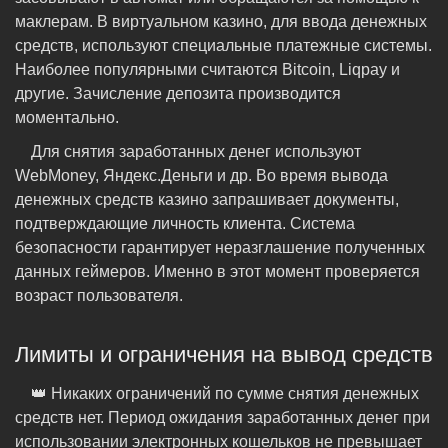
маклерам. В виртуальном казино, для ввода денежных
средств, используют специальные платежные системы.
Наиболее популярными считаются Bitcoin, Liqpay и
другие. Зачисление депозита производится
моментально.
Для снятия заработанных денег используют
WebMoney, Яндекс.Деньги и др. Во время вывода
денежных средств казино запрашивает документы,
подтверждающие личность клиента. Система
безопасности гарантирует неразглашение полученных
данных геймеров. Именно в этот момент проверяется
возраст пользователя.
Лимиты и ограничения на вывод средств
👑 Никаких ограничений по сумме снятия денежных
средств нет. Период ожидания заработанных денег при
использовании электронных кошельков не превышает