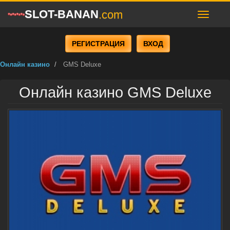
SLOT-BANAN
.com
РЕГИСТРАЦИЯ
ВХОД
Онлайн казино
GMS Deluxe
Онлайн казино GMS Deluxe