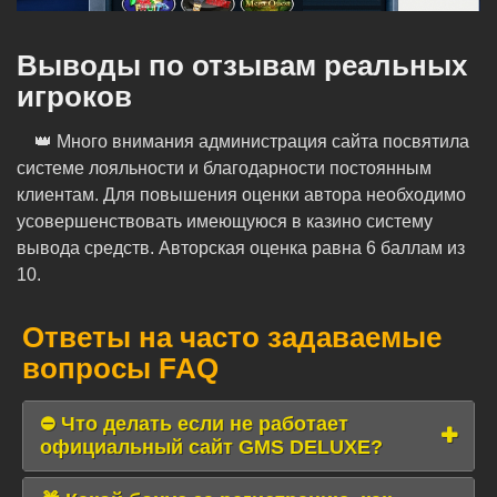
Выводы по отзывам реальных
игроков
👑 Много внимания администрация сайта посвятила
системе лояльности и благодарности постоянным
клиентам. Для повышения оценки автора необходимо
усовершенствовать имеющуюся в казино систему
вывода средств. Авторская оценка равна 6 баллам из
10.
Ответы на часто задаваемые
вопросы FAQ
⛔️ Что делать если не работает
официальный сайт GMS DELUXE?