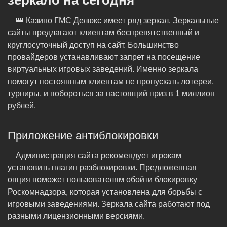
👑 Казино ГМС Делюкс имеет ряд зеркал. Зеркальные
сайты предлагают клиентам беспрепятственный и
круглосуточный доступ на сайт. Большинство
провайдеров устанавливают запрет на посещение
виртуальных игровых заведений. Именно зеркала
помогут постоянным клиентам не пропускать лотереи,
турниры, и побороться за настоящий приз в 1 миллион
рублей.
Приложение антиблокировки
Администрация сайта рекомендует игрокам
установить плагин разблокировки. Предложенная
опция поможет пользователям обойти блокировку
Роскомнадзора, которая установлена для борьбы с
игровыми заведениями. Зеркала сайта работают под
разными лицензионными версиями.