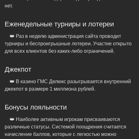
нет.
Еженедельные турниры и лотереи
👑 Раз в неделю администрация сайта проводит
турниры и беспроигрышные лотереи. Участие открыто
для всех клиентов без каких-либо ограничений.
Джекпот
👑 В казино ГМС Делюкс разыгрывается внутренний
джекпот в размере 1 миллиона рублей.
Бонусы лояльности
👑 Наиболее активным игрокам присваиваются
различные статусы. Системой поощрения считается
начисление баллов, которые с легкостью можно