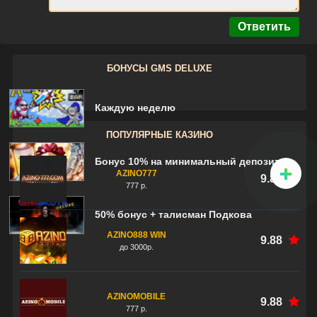
Ответить
БОНУСЫ GMS DELUXE
Каждую неделю
ПОПУЛЯРНЫЕ КАЗИНО
Бонус 10% на минимальный депозит
AZINO777
9.88
777 р.
50% бонус + талисман Подкова
AZINO888 WIN
9.88
до 3000р.
AZINOMOBILE
9.88
777 р.