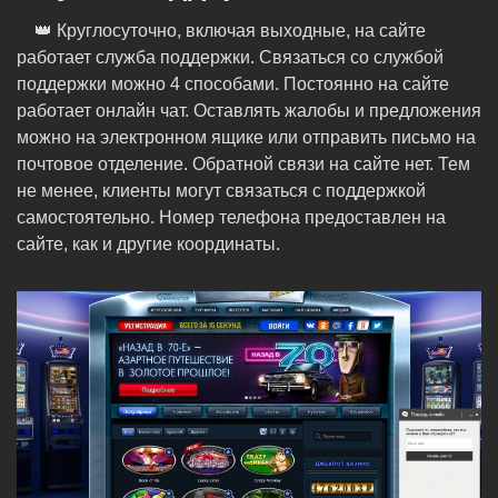
👑 Круглосуточно, включая выходные, на сайте
работает служба поддержки. Связаться со службой
поддержки можно 4 способами. Постоянно на сайте
работает онлайн чат. Оставлять жалобы и предложения
можно на электронном ящике или отправить письмо на
почтовое отделение. Обратной связи на сайте нет. Тем
не менее, клиенты могут связаться с поддержкой
самостоятельно. Номер телефона предоставлен на
сайте, как и другие координаты.