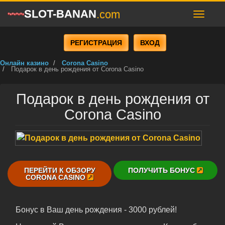
SLOT-BANAN
.com
РЕГИСТРАЦИЯ
ВХОД
Онлайн казино
Corona Casino
Подарок в день рождения от Corona Casino
Подарок в день рождения от
Corona Casino
ПЕРЕЙТИ К ОБЗОРУ
ПОЛУЧИТЬ БОНУС
CORONA CASINO
Бонус в Ваш день рождения - 3000 рублей!