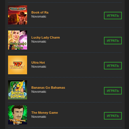
Book of Ra
ИГРАТЬ
Novomatic
Lucky Lady Charm
ИГРАТЬ
Novomatic
Ultra Hot
ИГРАТЬ
Novomatic
Bananas Go Bahamas
ИГРАТЬ
Novomatic
The Money Game
ИГРАТЬ
Novomatic