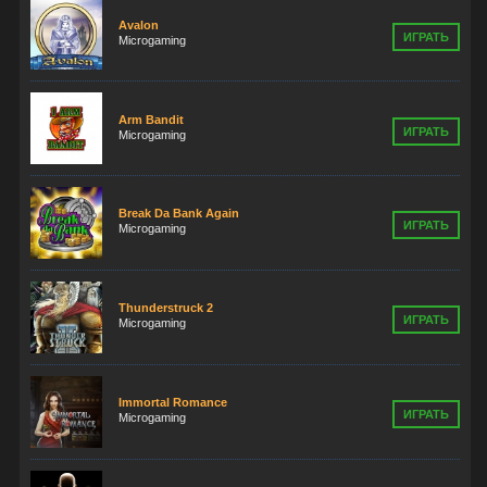
Avalon
ИГРАТЬ
Microgaming
Arm Bandit
ИГРАТЬ
Microgaming
Break Da Bank Again
ИГРАТЬ
Microgaming
Thunderstruck 2
ИГРАТЬ
Microgaming
Immortal Romance
ИГРАТЬ
Microgaming