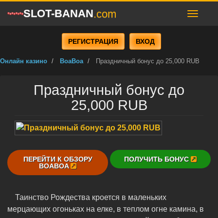
SLOT-BANAN
.com
РЕГИСТРАЦИЯ
ВХОД
Онлайн казино
BoaBoa
Праздничный бонус до 25,000 RUB
Праздничный бонус до
25,000 RUB
ПЕРЕЙТИ К ОБЗОРУ
ПОЛУЧИТЬ БОНУС
BOABOA
Таинство Рождества кроется в маленьких
мерцающих огоньках на елке, в теплом огне камина, в