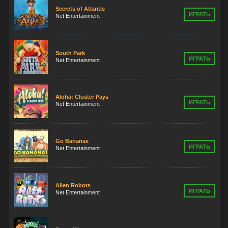
Secrets of Atlantis
ИГРАТЬ
Net Entertainment
South Park
ИГРАТЬ
Net Entertainment
Aloha: Cluster Pays
ИГРАТЬ
Net Entertainment
Go Bananas
ИГРАТЬ
Net Entertainment
Alien Robots
ИГРАТЬ
Net Entertainment