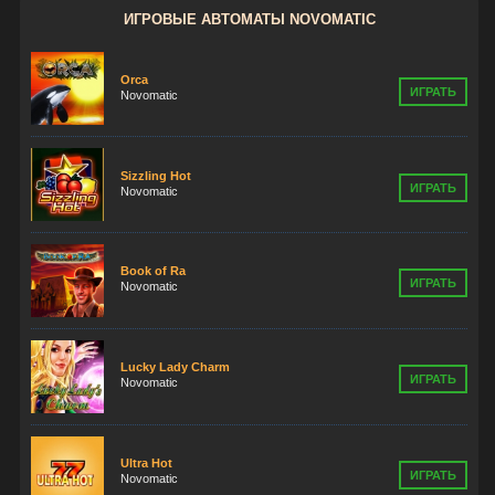
ИГРОВЫЕ АВТОМАТЫ NOVOMATIC
Orca
ИГРАТЬ
Novomatic
Sizzling Hot
ИГРАТЬ
Novomatic
Book of Ra
ИГРАТЬ
Novomatic
Lucky Lady Charm
ИГРАТЬ
Novomatic
Ultra Hot
ИГРАТЬ
Novomatic