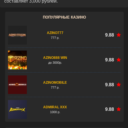
составляет 3,000 рублей.
ПОПУЛЯРНЫЕ КАЗИНО
AZINO777
9.88
777 р.
AZINO888 WIN
9.88
до 3000р.
AZINOMOBILE
9.88
777 р.
ADMIRAL XXX
9.88
1000 р.