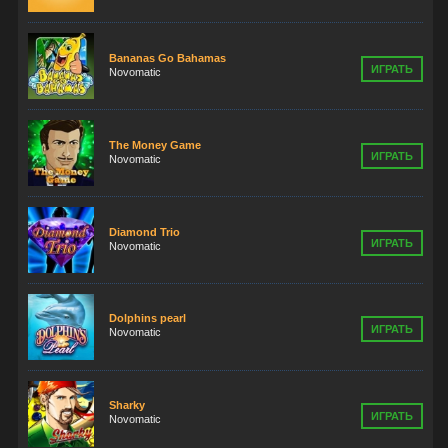
Bananas Go Bahamas
ИГРАТЬ
Novomatic
The Money Game
ИГРАТЬ
Novomatic
Diamond Trio
ИГРАТЬ
Novomatic
Dolphins pearl
ИГРАТЬ
Novomatic
Sharky
ИГРАТЬ
Novomatic