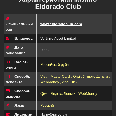
Eldorado Club
Официальный
www.eldoradoclub.com
сайт
Владелец
Vertiline Asset Limited
Дата
2005
основания
Валюты
Российский рубль
счета
Способы
Visa ,
MasterCard ,
Qiwi ,
Яндекс.Деньги ,
депозита
WebMoney ,
Alfa-Click
Способы
Qiwi ,
Яндекс.Деньги ,
WebMoney
вывода
Язык
Русский
Лицензии
Не публикуется