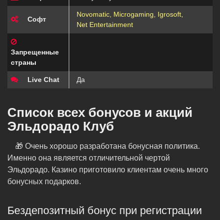
Novomatic,
Microgaming,
Igrosoft,
Софт
Net Entertainment
Запрещенные
страны
Live Chat
Да
Список всех бонусов и акций
Эльдорадо Клуб
🎁 Очень хорошо разработана бонусная политика.
Именно она является отличительной чертой
Эльдорадо. Казино приготовило клиентам очень много
бонусных подарков.
Бездепозитный бонус при регистрации