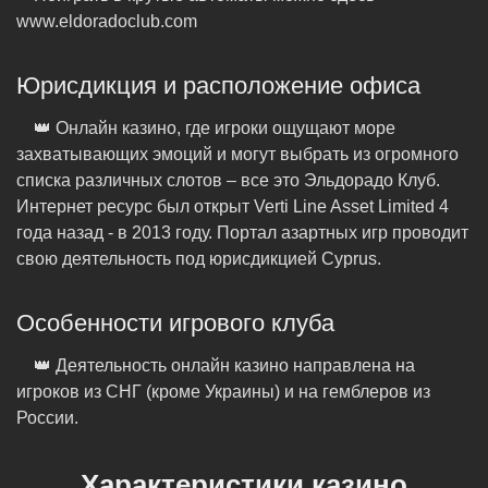
www.eldoradoclub.com
Юрисдикция и расположение офиса
👑 Онлайн казино, где игроки ощущают море
захватывающих эмоций и могут выбрать из огромного
списка различных слотов – все это Эльдорадо Клуб.
Интернет ресурс был открыт Verti Line Asset Limited 4
года назад - в 2013 году. Портал азартных игр проводит
свою деятельность под юрисдикцией Cyprus.
Особенности игрового клуба
👑 Деятельность онлайн казино направлена на
игроков из СНГ (кроме Украины) и на гемблеров из
России.
Характеристики казино