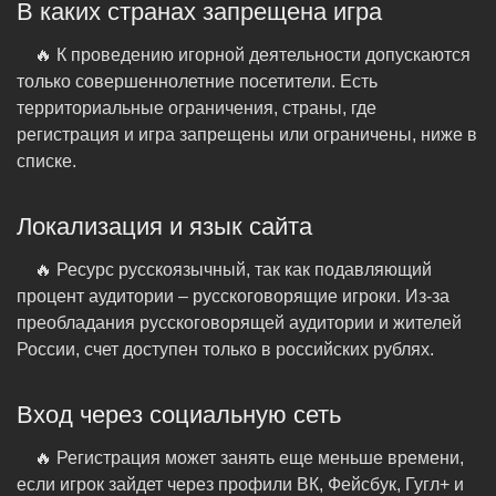
В каких странах запрещена игра
🔥 К проведению игорной деятельности допускаются
только совершеннолетние посетители. Есть
территориальные ограничения, страны, где
регистрация и игра запрещены или ограничены, ниже в
списке.
Локализация и язык сайта
🔥 Ресурс русскоязычный, так как подавляющий
процент аудитории – русскоговорящие игроки. Из-за
преобладания русскоговорящей аудитории и жителей
России, счет доступен только в российских рублях.
Вход через социальную сеть
🔥 Регистрация может занять еще меньше времени,
если игрок зайдет через профили ВК, Фейсбук, Гугл+ и