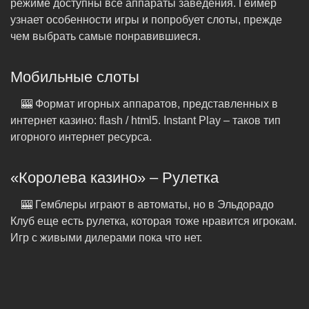
режиме доступны все аппараты заведения. Геймер
узнает особенности игры и попробует слоты, прежде
чем выбрать самые понравившиеся.
Мобильные слоты
🎰 Формат игорных аппаратов, представленных в
интернет казино: flash / html5. Instant Play – таков тип
игорного интернет ресурса.
«Королева казино» – Рулетка
🎰 Гемблеры играют в автоматы, но в Эльдорадо
Клуб еще есть рулетка, которая тоже нравится игрокам.
Игр с живыми дилерами пока что нет.