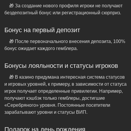
🎁 За создание нового профиля игроки не получают
бездепозитный бонус или регистрационный сюрприз.
Бонус на первый депозит
🎁 После первоначального внесения депозита, 100%
бонус ожидает каждого гемблера.
Бонусы лояльности и статусы игроков
🎁 В казино придумана интересная система статусов
и игровых уровней, к примеру, в зависимости от статуса
игрок получает определенные привилегии. Например,
получают кэшбэк только гемблеры, достигшие
«Серебряного» уровня. Постоянные посетители
зарабатывают уровни и статусы ВИП.
Подарок на день рождения