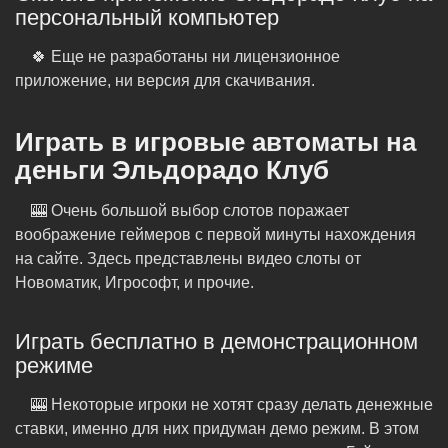
персональный компьютер
🍀 Еще не разработаны ни лицензионное
приложение, ни версия для скачивания.
Играть в игровые автоматы на
деньги Эльдорадо Клуб
🎰 Очень большой выбор слотов поражает
воображение геймеров с первой минуты нахождения
на сайте. Здесь представлены видео слоты от
Новоматик, Игрософт, и прочие.
Играть бесплатно в демонстрационном
режиме
🎰 Некоторые игроки не хотят сразу делать денежные
ставки, именно для них придуман демо режим. В этом