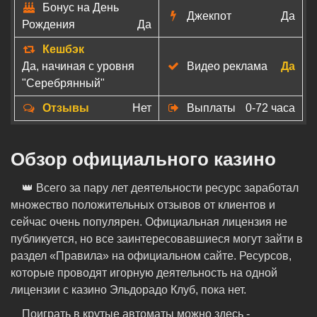
Бонус на День
Джекпот
Да
Рождения
Да
Кешбэк
Да, начиная с уровня
Видео реклама
Да
"Серебрянный"
Отзывы
Нет
Выплаты
0-72 часа
Обзор официального казино
👑 Всего за пару лет деятельности ресурс заработал
множество положительных отзывов от клиентов и
сейчас очень популярен. Официальная лицензия не
публикуется, но все заинтересовавшиеся могут зайти в
раздел «Правила» на официальном сайте. Ресурсов,
которые проводят игорную деятельность на одной
лицензии с казино Эльдорадо Клуб, пока нет.
Поиграть в крутые автоматы можно здесь -