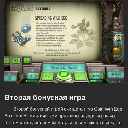
Вторая бонусная игра
Второй бонусной игрой считается тур Coin Win Egg.
Во втором тематическом призовом раунде игровым
гостям начисляется моментальная денежная выплата,