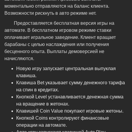
моментально отправляются на баланс клиента.
Возможности рискнуть в авто режиме нет.
Предоставляется бесплатная версия игры на
автомате. В бесплатном игровом режиме ставки
оплачивает игральное заведение. Клиент вращает
барабаны с целью наслаждения или получения
бесценного опыта. Выплаты демоверсией не
начисляются.
Новую игру запускает центральная выпуклая
клавиша.
Клавиша Bet указывает сумму денежного тарифа
на спин в кредитах.
Кнопкой Level устанавливается денежная сумма
на вращение в жетонах.
Клавишей Coin Value покупают игровые жетоны.
Кнопкой Coins контролируют финансовые
операции на автомате.