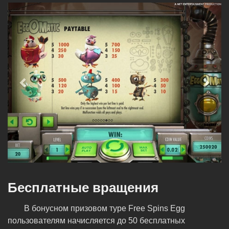
Бесплатные вращения
В бонусном призовом туре Free Spins Egg
пользователям начисляется до 50 бесплатных