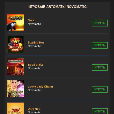
ИГРОВЫЕ АВТОМАТЫ NOVOMATIC
Orca
ИГРАТЬ
Novomatic
Sizzling Hot
ИГРАТЬ
Novomatic
Book of Ra
ИГРАТЬ
Novomatic
Lucky Lady Charm
ИГРАТЬ
Novomatic
Ultra Hot
ИГРАТЬ
Novomatic