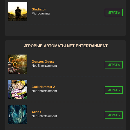
Gladiator
ИГРАТЬ
Microgaming
ИГРОВЫЕ АВТОМАТЫ NET ENTERTAINMENT
Gonzos Quest
ИГРАТЬ
Net Entertainment
Jack Hammer 2
ИГРАТЬ
Net Entertainment
Aliens
ИГРАТЬ
Net Entertainment