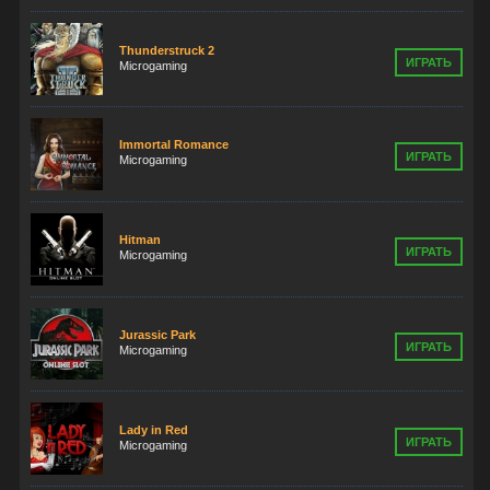
Thunderstruck 2
ИГРАТЬ
Microgaming
Immortal Romance
ИГРАТЬ
Microgaming
Hitman
ИГРАТЬ
Microgaming
Jurassic Park
ИГРАТЬ
Microgaming
Lady in Red
ИГРАТЬ
Microgaming