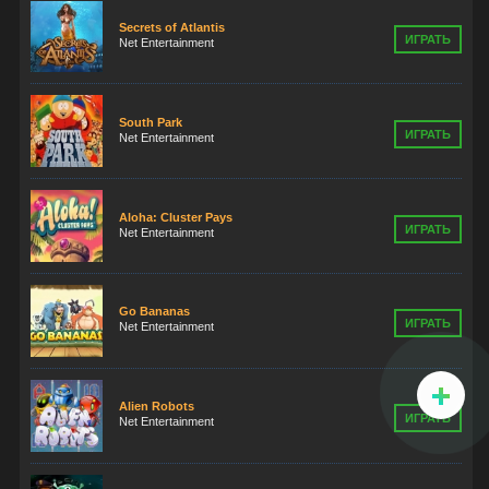
Secrets of Atlantis
ИГРАТЬ
Net Entertainment
South Park
ИГРАТЬ
Net Entertainment
Aloha: Cluster Pays
ИГРАТЬ
Net Entertainment
Go Bananas
ИГРАТЬ
Net Entertainment
Alien Robots
ИГРАТЬ
Net Entertainment