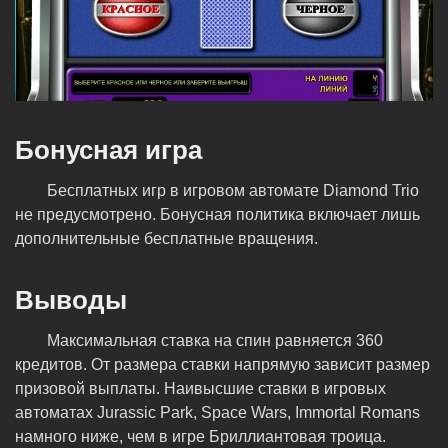
Бонусная игра
Бесплатных игр в игровом автомате Diamond Trio
не предусмотрено. Бонусная политика включает лишь
дополнительные бесплатные вращения.
Выводы
Максимальная ставка на спин равняется 360
кредитов. От размера ставки напрямую зависит размер
призовой выплаты. Наивысшие ставки в игровых
автоматах Jurassic Park, Space Wars, Immortal Romans
намного ниже, чем в игре Бриллиантовая троица.