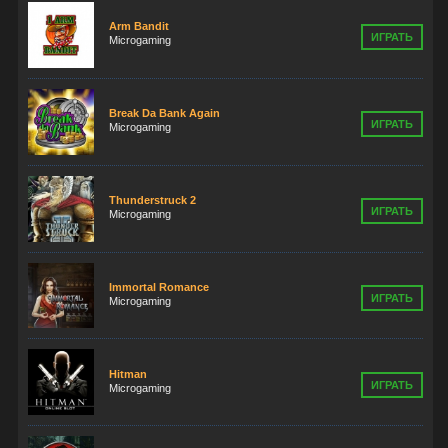
Arm Bandit
ИГРАТЬ
Microgaming
Break Da Bank Again
ИГРАТЬ
Microgaming
Thunderstruck 2
ИГРАТЬ
Microgaming
Immortal Romance
ИГРАТЬ
Microgaming
Hitman
ИГРАТЬ
Microgaming