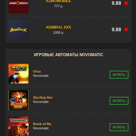
AZINOMOBILE
9.88
777 р.
ADMIRAL XXX
9.88
1000 р.
ИГРОВЫЕ АВТОМАТЫ NOVOMATIC
Orca
ИГРАТЬ
Novomatic
Sizzling Hot
ИГРАТЬ
Novomatic
Book of Ra
ИГРАТЬ
Novomatic