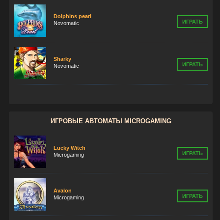
Dolphins pearl
ИГРАТЬ
Novomatic
Sharky
ИГРАТЬ
Novomatic
ИГРОВЫЕ АВТОМАТЫ MICROGAMING
Lucky Witch
ИГРАТЬ
Microgaming
Avalon
ИГРАТЬ
Microgaming