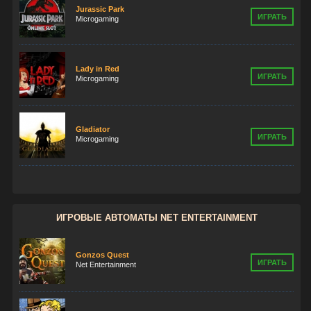
Jurassic Park
ИГРАТЬ
Microgaming
Lady in Red
ИГРАТЬ
Microgaming
Gladiator
ИГРАТЬ
Microgaming
ИГРОВЫЕ АВТОМАТЫ NET ENTERTAINMENT
Gonzos Quest
ИГРАТЬ
Net Entertainment