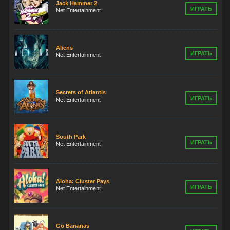
Jack Hammer 2
ИГРАТЬ
Net Entertainment
Aliens
ИГРАТЬ
Net Entertainment
Secrets of Atlantis
ИГРАТЬ
Net Entertainment
South Park
ИГРАТЬ
Net Entertainment
Aloha: Cluster Pays
ИГРАТЬ
Net Entertainment
Go Bananas