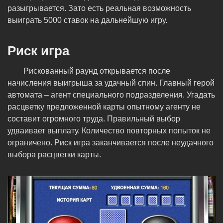
разыгрывается. Зато есть реальная возможность
выиграть 5000 ставок на дальнейшую игру.
Риск игра
Рискованный раунд открывается после
начисления выигрыша за удачный спин. Главный герой
автомата – агент специального подразделения. Угадать
расцветку предложенной карты опытному агенту не
составит огромного труда. Правильный выбор
удваивает выплату. Количество повторных попыток не
ограничено. Риск игра заканчивается после неудачного
выбора расцветки карты.