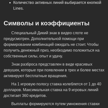
Количество активных линий выбирается кнопкой
Lines.
Символы и коэффициенты
Специальный Дикий знак в видео слоте не
предусмотрен. Дополнительной помощи при
формировании комбинаций ожидать не стоит. Чтобы
получить денежный приз, необходимо положиться на
собственные силы, опыт и удачу.
Знак разброса представлен в виде красивых
девушек, которые при появлении в трех и более местах
активируют бесплатные вращения.
На 1 игровую полосу ставка колеблется от 1 до 40
долларов. Максимальная ставка на 9 игровых линий
достигает 360 кредитов.
Выплаты формируются путем умножения ставки