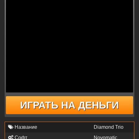
ИГРАТЬ НА ДЕНЬГИ
Название
Diamond Trio
Софт
Novomatic