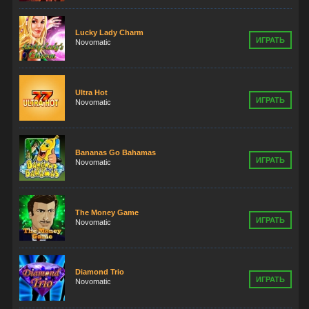
Lucky Lady Charm
ИГРАТЬ
Novomatic
Ultra Hot
ИГРАТЬ
Novomatic
Bananas Go Bahamas
ИГРАТЬ
Novomatic
The Money Game
ИГРАТЬ
Novomatic
Diamond Trio
ИГРАТЬ
Novomatic