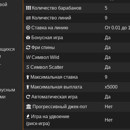
овой
Количество барабанов
5
Количество линий
9
Ставка на линию
От 0.01 до 
Бонусная игра
Да
Фри спины
Да
ающихся
и
W
Символ Wild
Да
.
S
Символ Scatter
Да
Максимальная ставка
9
Максимальная выплата
х5000
онусным
ыми
Автоматическая игра
Да
Прогрессивный джек-пот
Нет
Игра на удвоение
Нет
(риск-игра)