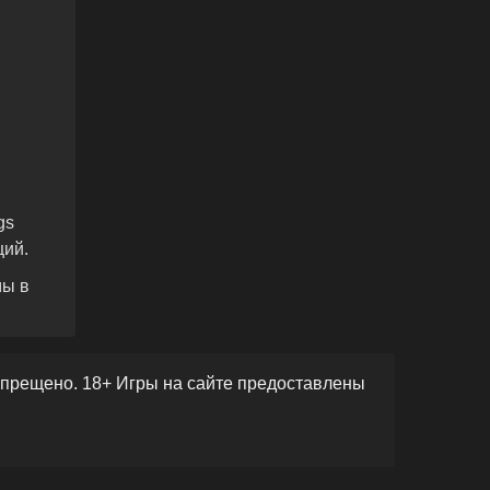
gs
ций.
мы в
апрещено. 18+ Игры на сайте предоставлены