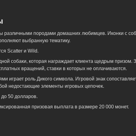
ы
ны различными породами домашних любимцев. Иконки с со
дополняют выбранную тематику.
 Scatter и Wild.
дной собаки, которая награждает клиента щедрым призом. 3
сплатных вращений, ставки в которых не оплачиваются.
ями играет роль Дикого символа. Игровой знак сопоставляе
бой недостающие элементы игровых цепочек.
 до 50 долларов.
ксированная призовая выплата в размере 20 000 монет.