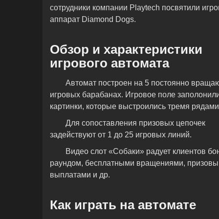
сотрудники компании Playtech посвятили игр
аппарат Diamond Dogs.
Обзор и характеристики
игрового автомата
Автомат построен на 5 постоянно вращ
игровых барабанах. Игровое поле заполонил
картинки, которые выстроились тремя рядами
Для сопоставления призовых цепочек
задействуют от 1 до 25 игровых линий.
Видео слот «Собаки» радует клиентов б
раундом, бесплатными вращениями, призов
выплатами и др.
Как играть на автомате