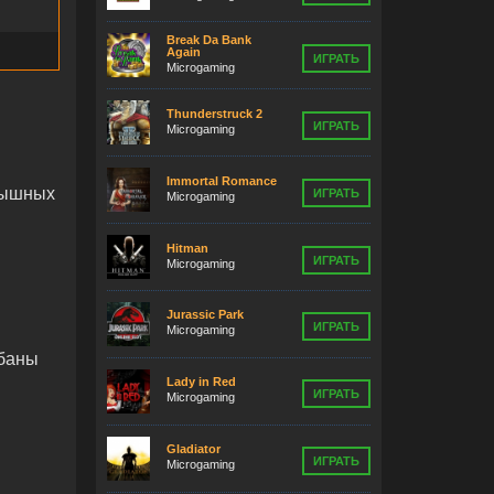
Break Da Bank
Again
ИГРАТЬ
Microgaming
Thunderstruck 2
ИГРАТЬ
Microgaming
Immortal Romance
рышных
ИГРАТЬ
Microgaming
Hitman
ИГРАТЬ
Microgaming
Jurassic Park
ИГРАТЬ
Microgaming
абаны
Lady in Red
ИГРАТЬ
Microgaming
Gladiator
ИГРАТЬ
Microgaming