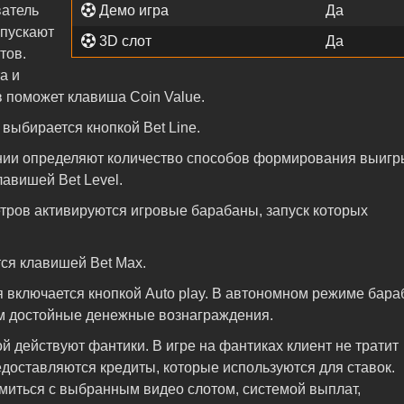
ватель
Демо игра
Да
апускают
3D слот
Да
тов.
а и
в поможет клавиша Coin Value.
выбирается кнопкой Bet Line.
инии определяют количество способов формирования выиг
авишей Bet Level.
тров активируются игровые барабаны, запуск которых
ся клавишей Bet Max.
я включается кнопкой Auto play. В автономном режиме бар
ам достойные денежные вознаграждения.
й действуют фантики. В игре на фантиках клиент не тратит
доставляются кредиты, которые используются для ставок.
миться с выбранным видео слотом, системой выплат,