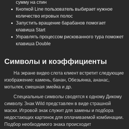
сумму на спин
Кнопкой Line пользователь выбирает нужное
количество игровых полос
Запустить вращение барабанов помогает
клавиша Start
Управлять процессом рискованного тура поможет
клавиша Double
Символы и коэффициенты
На экране видео слота клиент встретит следующие
изображение: камень, банан, Обезьянка, ананас,
мотылек, смешная змейка и др.
Специальные символы сводятся к одному Дикому
символу. Знак Wild представлен в виде страшной
маски. Игровой знак служит для замены и подбора
недостающих картинок для оплачиваемой комбинации.
Подбор необходимого знака происходит