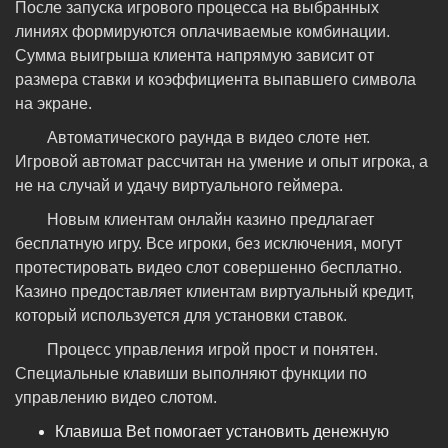
После запуска игрового процесса на выбранных
линиях формируются оплачиваемые комбинации.
Сумма выигрыша клиента напрямую зависит от
размера ставки и коэффициента выпавшего символа
на экране.
Автоматического раунда в видео слоте нет.
Игровой автомат рассчитан на умение и опыт игрока, а
не на случай и удачу виртуального геймера.
Новым клиентам онлайн казино предлагает
бесплатную игру. Все игроки, без исключения, могут
протестировать видео слот совершенно бесплатно.
Казино предоставляет клиентам виртуальный кредит,
который используется для установки ставок.
Процесс управления игрой прост и понятен.
Специальные клавиши выполняют функции по
управлению видео слотом.
Клавиша Bet помогает установить денежную