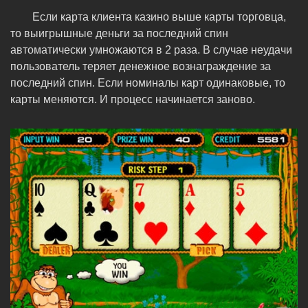
Если карта клиента казино выше карты торговца,
то выигрышные деньги за последний спин
автоматически умножаются в 2 раза. В случае неудачи
пользователь теряет денежное вознаграждение за
последний спин. Если номиналы карт одинаковые, то
карты меняются. И процесс начинается заново.