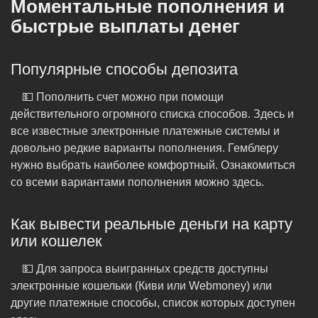
Моментальные пополнения и
быстрые выплаты денег
Популярные способы депозита
💵 Пополнить счет можно при помощи
действительного огромного списка способов. Здесь и
все известные электронные платежные системы и
довольно редкие варианты пополнения. Гемблеру
нужно выбрать наиболее комфортный. Ознакомиться
со всеми вариантами пополнения можно здесь.
Как вывести реальные деньги на карту
или кошелек
💵 Для запроса выигранных средств доступны
электронные кошельки (Киви или Webmoney) или
другие платежные способы, список которых доступен