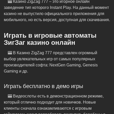
🎰 Казино ZigZag 777 – это игорное онлайн
заведение тип которого Instant Play. На данный момент
казино не выпустило официального приложения для
мобильного, но есть версия, доступная для скачивания.
Играть в игровые автоматы
ЗигЗаг казино онлайн
🎰 В Казино ZigZag 777 представлен огромный
выбор увлекательных игр от самых популярных
производителей софта: NextGen Gaming, Genesis
Gaming и др.
Играть бесплатно в демо игры
🎰 Видеослоты есть в демонстрационном режиме,
который отлично подходит для новичков. Новые
клиенты сначала ознакамливаются с игровым