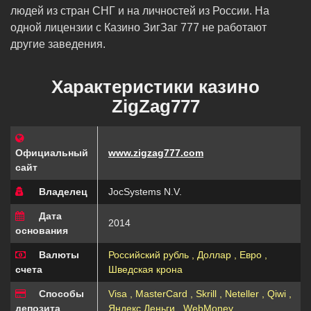
людей из стран СНГ и на личностей из России. На
одной лицензии с Казино ЗигЗаг 777 не работают
другие заведения.
Характеристики казино
ZigZag777
Официальный
www.zigzag777.com
сайт
Владелец
JocSystems N.V.
Дата
2014
основания
Валюты
Российский рубль ,
Доллар ,
Евро ,
счета
Шведская крона
Способы
Visa ,
MasterCard ,
Skrill ,
Neteller ,
Qiwi ,
депозита
Яндекс.Деньги ,
WebMoney