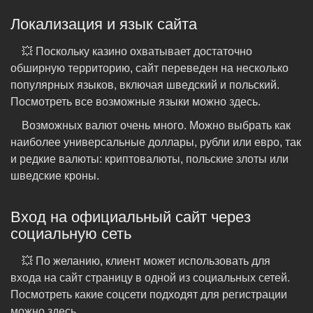
Локализация и язык сайта
💥 Поскольку казино охватывает достаточно
обширную территорию, сайт переведен на несколько
популярных языков, включая шведский и польский.
Посмотреть все возможные языки можно здесь.
Возможных валют очень много. Можно выбрать как
наиболее универсальные доллары, рубли или евро, так
и редкие валюты: криптовалюты, польские злоты или
шведские кроны.
Вход на официальный сайт через
социальную сеть
💥 По желанию, клиент может использовать для
входа на сайт страницу в одной из социальных сетей.
Посмотреть какие соцсети подходят для регистрации
можно здесь.