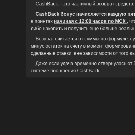
CashBack – это частичный возврат средств,
CashBack бонус начисляется каждую пя
в поинтах
начиная с 12:00 часов по МСК
, ч
либо накопить и получить еще больше реальн
Возврат считается от суммы по формуле: 
минус остаток на счету в момент формирован
сделанные ставки, вне зависимости от того в
Даже если удача временно отвернулась от 
системе поощрения CashBack.