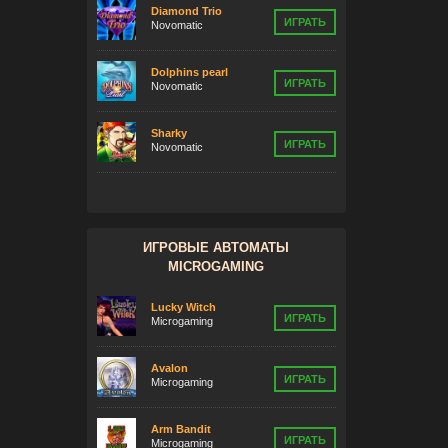
Diamond Trio
ИГРАТЬ
Novomatic
Dolphins pearl
ИГРАТЬ
Novomatic
Sharky
ИГРАТЬ
Novomatic
ИГРОВЫЕ АВТОМАТЫ
MICROGAMING
Lucky Witch
ИГРАТЬ
Microgaming
Avalon
ИГРАТЬ
Microgaming
Arm Bandit
ИГРАТЬ
Microgaming