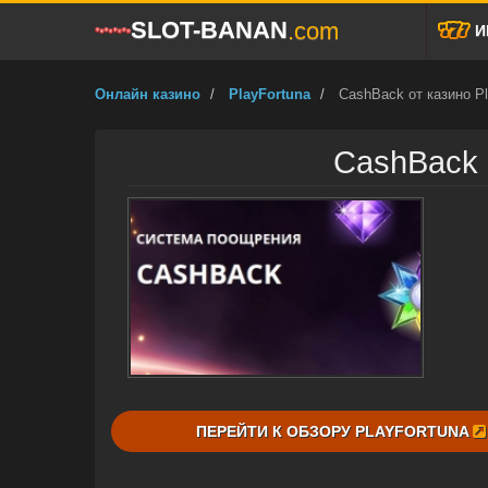
SLOT-BANAN
.com
И
Онлайн казино
PlayFortuna
CashBack от казино Pl
CashBack о
ПЕРЕЙТИ К ОБЗОРУ PLAYFORTUNA