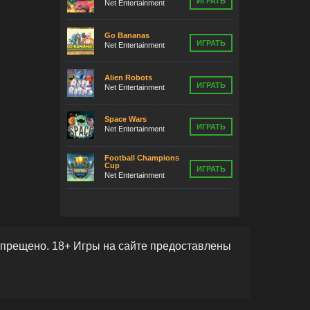
ИГРАТЬ
Net Entertainment
Go Bananas
ИГРАТЬ
Net Entertainment
Alien Robots
ИГРАТЬ
Net Entertainment
Space Wars
ИГРАТЬ
Net Entertainment
Football Champions
Cup
ИГРАТЬ
Net Entertainment
апрещено. 18+ Игры на сайте предоставлены