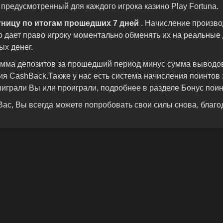
 предусмотренный для каждого игрока казино Play Fortuna.
тницу по итогам прошедших 7 дней
. Начисление произво
то дает право игроку моментально обменять их на реальные
ых денег.
сумма депозитов за прошедший период минус сумма выводо
ия CashBack.Также у нас есть система начисления поинтов 
ыиграли Вы или проиграли, подробнее в разделе Бонус поин
Вас, Вы всегда можете попробовать свои силы снова, благо