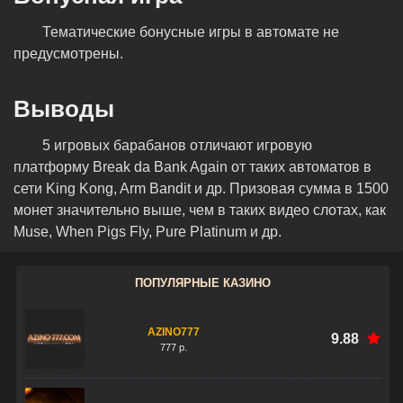
Тематические бонусные игры в автомате не
предусмотрены.
Выводы
5 игровых барабанов отличают игровую
платформу Break da Bank Again от таких автоматов в
сети King Kong, Arm Bandit и др. Призовая сумма в 1500
монет значительно выше, чем в таких видео слотах, как
Muse, When Pigs Fly, Pure Platinum и др.
ПОПУЛЯРНЫЕ КАЗИНО
AZINO777
9.88
777 р.