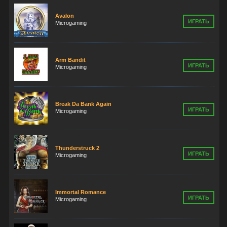
Avalon
ИГРАТЬ
Microgaming
Arm Bandit
ИГРАТЬ
Microgaming
Break Da Bank Again
ИГРАТЬ
Microgaming
Thunderstruck 2
ИГРАТЬ
Microgaming
Immortal Romance
ИГРАТЬ
Microgaming