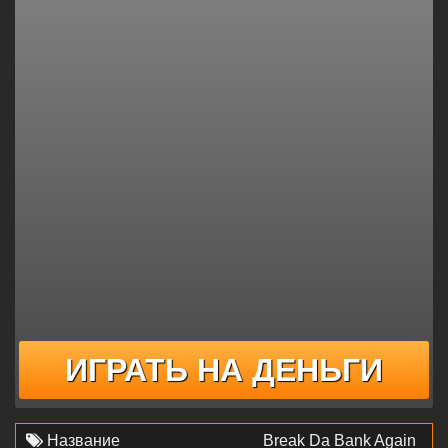
ИГРАТЬ НА ДЕНЬГИ
Название
Break Da Bank Again