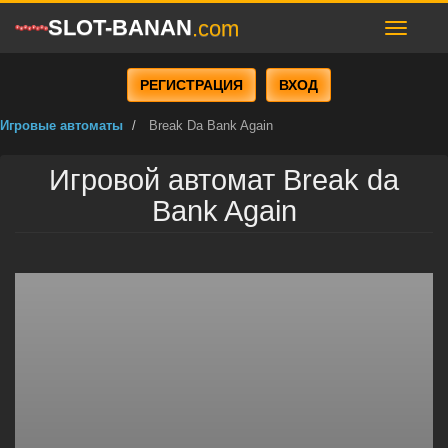
SLOT-BANAN
.com
РЕГИСТРАЦИЯ
ВХОД
Игровые автоматы
Break Da Bank Again
Игровой автомат Break da
Bank Again