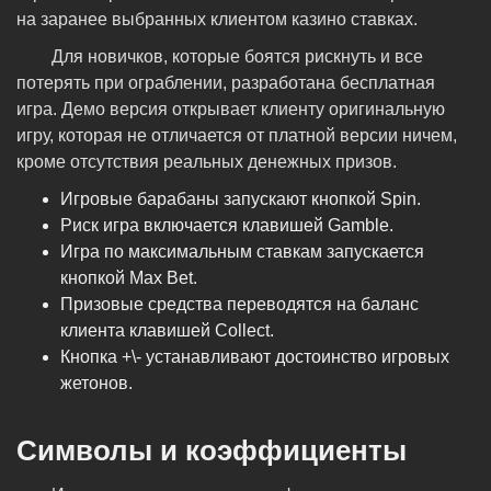
на заранее выбранных клиентом казино ставках.
Для новичков, которые боятся рискнуть и все
потерять при ограблении, разработана бесплатная
игра. Демо версия открывает клиенту оригинальную
игру, которая не отличается от платной версии ничем,
кроме отсутствия реальных денежных призов.
Игровые барабаны запускают кнопкой Spin.
Риск игра включается клавишей Gamble.
Игра по максимальным ставкам запускается
кнопкой Max Bet.
Призовые средства переводятся на баланс
клиента клавишей Collect.
Кнопка +\- устанавливают достоинство игровых
жетонов.
Символы и коэффициенты