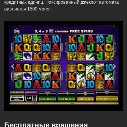
кредитных единиц. Фиксированный джекпот автомата
равняется 1500 монет.
Бесплатные вращения