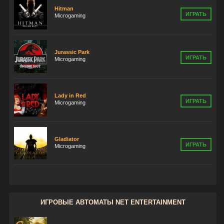
Hitman
ИГРАТЬ
Microgaming
Jurassic Park
ИГРАТЬ
Microgaming
Lady in Red
ИГРАТЬ
Microgaming
Gladiator
ИГРАТЬ
Microgaming
ИГРОВЫЕ АВТОМАТЫ NET ENTERTAINMENT