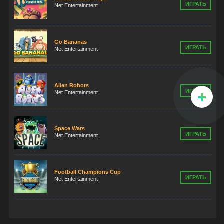
ИГРАТЬ
Net Entertainment
Go Bananas
ИГРАТЬ
Net Entertainment
Alien Robots
ИГРАТЬ
Net Entertainment
Space Wars
ИГРАТЬ
Net Entertainment
Football Champions Cup
ИГРАТЬ
Net Entertainment