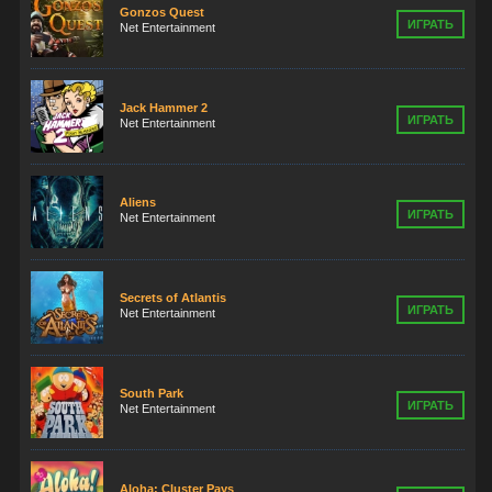
Gonzos Quest
ИГРАТЬ
Net Entertainment
Jack Hammer 2
ИГРАТЬ
Net Entertainment
Aliens
ИГРАТЬ
Net Entertainment
Secrets of Atlantis
ИГРАТЬ
Net Entertainment
South Park
ИГРАТЬ
Net Entertainment
Aloha: Cluster Pays