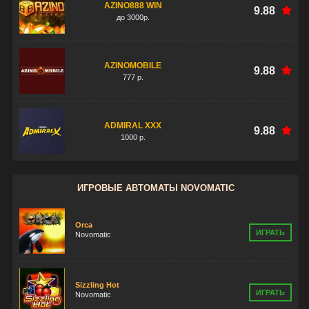
AZINO888 WIN
9.88
до 3000р.
AZINOMOBILE
9.88
777 р.
ADMIRAL XXX
9.88
1000 р.
ИГРОВЫЕ АВТОМАТЫ NOVOMATIC
Orca
ИГРАТЬ
Novomatic
Sizzling Hot
ИГРАТЬ
Novomatic