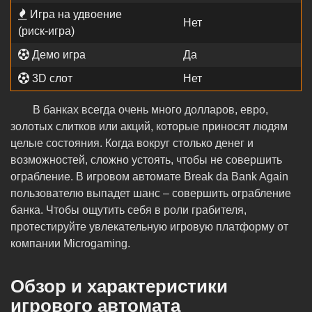
Игра на удвоение
Нет
(риск-игра)
Демо игра
Да
3D слот
Нет
В банках всегда очень много долларов, евро,
золотых слитков или акций, которые приносят людям
целые состояния. Когда вокруг столько денег и
возможностей, сложно устоять, чтобы не совершить
ограбление. В игровом автомате Break da Bank Again
пользователю выпадет шанс – совершить ограбление
банка. Чтобы ощутить себя в роли грабителя,
протестируйте увлекательную игровую платформу от
компании Microgaming.
Обзор и характеристики
игрового автомата