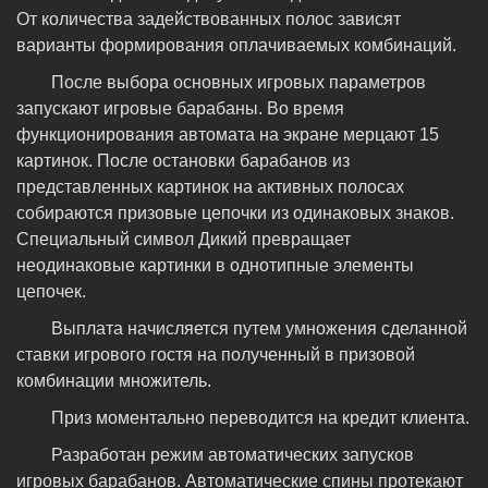
От количества задействованных полос зависят
варианты формирования оплачиваемых комбинаций.
После выбора основных игровых параметров
запускают игровые барабаны. Во время
функционирования автомата на экране мерцают 15
картинок. После остановки барабанов из
представленных картинок на активных полосах
собираются призовые цепочки из одинаковых знаков.
Специальный символ Дикий превращает
неодинаковые картинки в однотипные элементы
цепочек.
Выплата начисляется путем умножения сделанной
ставки игрового гостя на полученный в призовой
комбинации множитель.
Приз моментально переводится на кредит клиента.
Разработан режим автоматических запусков
игровых барабанов. Автоматические спины протекают