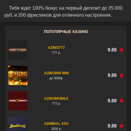
Тебя ждет 100% бонус на первый депозит до 35 000
руб. и 200 фриспинов для отличного настроения.
ПОПУЛЯРНЫЕ КАЗИНО
AZINO777
9.88
777 р.
AZINO888 WIN
9.88
до 3000р.
AZINOMOBILE
9.88
777 р.
ADMIRAL XXX
9.88
1000 р.