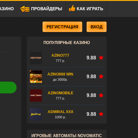
АЗИНО
ПРОВАЙДЕРЫ
КАК ИГРАТЬ
РЕГИСТРАЦИЯ
ВХОД
ПОПУЛЯРНЫЕ КАЗИНО
AZINO777
9.88
777 р.
AZINO888 WIN
9.88
до 3000р.
AZINOMOBILE
9.88
777 р.
ADMIRAL XXX
9.88
1000 р.
ИГРОВЫЕ АВТОМАТЫ NOVOMATIC