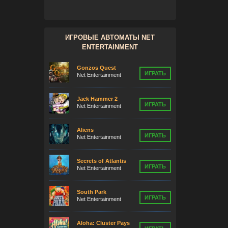
ИГРОВЫЕ АВТОМАТЫ NET
ENTERTAINMENT
Gonzos Quest
ИГРАТЬ
Net Entertainment
Jack Hammer 2
ИГРАТЬ
Net Entertainment
Aliens
ИГРАТЬ
Net Entertainment
Secrets of Atlantis
ИГРАТЬ
Net Entertainment
South Park
ИГРАТЬ
Net Entertainment
Aloha: Cluster Pays