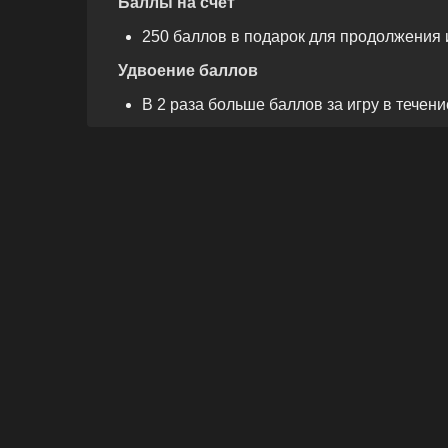
Баллы на счет
250 баллов в подарок для продолжения 
Удвоение баллов
В 2 раза больше баллов за игру в течени