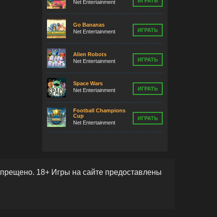
ИГРАТЬ
Net Entertainment
Go Bananas
ИГРАТЬ
Net Entertainment
Alien Robots
ИГРАТЬ
Net Entertainment
Space Wars
ИГРАТЬ
Net Entertainment
Football Champions
Cup
ИГРАТЬ
Net Entertainment
апрещено. 18+ Игры на сайте предоставлены