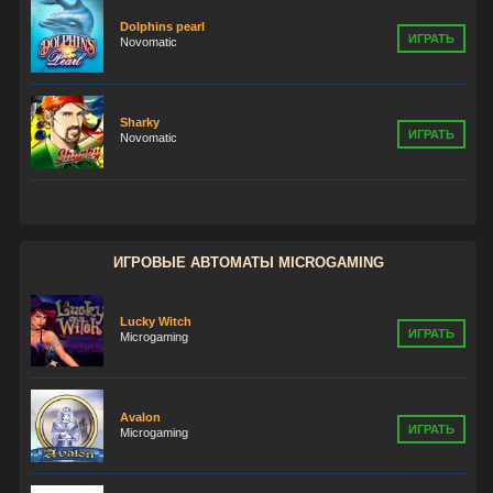
Dolphins pearl
ИГРАТЬ
Novomatic
Sharky
ИГРАТЬ
Novomatic
ИГРОВЫЕ АВТОМАТЫ MICROGAMING
Lucky Witch
ИГРАТЬ
Microgaming
Avalon
ИГРАТЬ
Microgaming