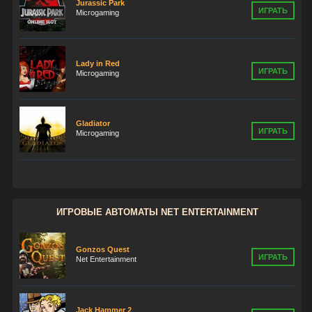
Jurassic Park
ИГРАТЬ
Microgaming
Lady in Red
ИГРАТЬ
Microgaming
Gladiator
ИГРАТЬ
Microgaming
ИГРОВЫЕ АВТОМАТЫ NET ENTERTAINMENT
Gonzos Quest
ИГРАТЬ
Net Entertainment
Jack Hammer 2