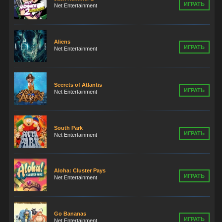
ИГРАТЬ
Net Entertainment
Aliens
ИГРАТЬ
Net Entertainment
Secrets of Atlantis
ИГРАТЬ
Net Entertainment
South Park
ИГРАТЬ
Net Entertainment
Aloha: Cluster Pays
ИГРАТЬ
Net Entertainment
Go Bananas
ИГРАТЬ
Net Entertainment