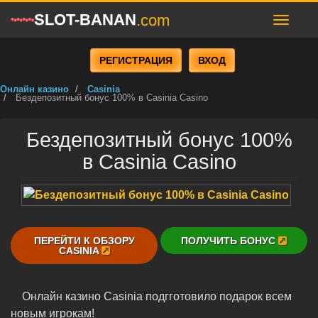
SLOT-BANAN
.com
РЕГИСТРАЦИЯ
ВХОД
Онлайн казино
Casinia
Бездепозитный бонус 100% в Casinia Casino
Бездепозитный бонус 100%
в Casinia Casino
ПЕРЕЙТИ К ОБЗОРУ
ПОЛУЧИТЬ БОНУС
CASINIA
Онлайн казино Casinia подгготовило подарок всем
новым игрокам!