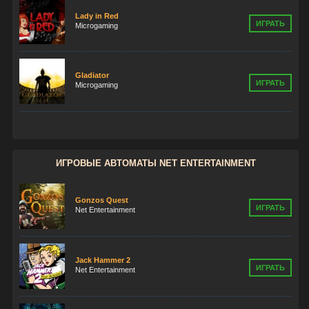
Lady in Red
ИГРАТЬ
Microgaming
Gladiator
ИГРАТЬ
Microgaming
ИГРОВЫЕ АВТОМАТЫ NET ENTERTAINMENT
Gonzos Quest
ИГРАТЬ
Net Entertainment
Jack Hammer 2
ИГРАТЬ
Net Entertainment