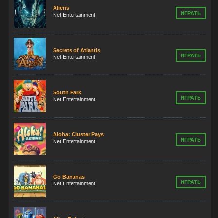
Aliens
ИГРАТЬ
Net Entertainment
Secrets of Atlantis
ИГРАТЬ
Net Entertainment
South Park
ИГРАТЬ
Net Entertainment
Aloha: Cluster Pays
ИГРАТЬ
Net Entertainment
Go Bananas
ИГРАТЬ
Net Entertainment