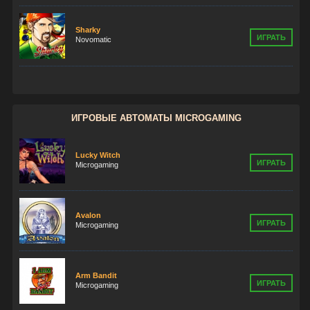
Sharky
ИГРАТЬ
Novomatic
ИГРОВЫЕ АВТОМАТЫ MICROGAMING
Lucky Witch
ИГРАТЬ
Microgaming
Avalon
ИГРАТЬ
Microgaming
Arm Bandit
ИГРАТЬ
Microgaming