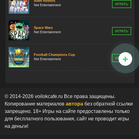
Alien Robots
ИГРАТЬ
Net Entertainment
Space Wars
ИГРАТЬ
Net Entertainment
Football Champions Cup
ИГРАТЬ
Net Entertainment
© 2014-2026
voilokcafe.ru
Все права защищены.
Копирование материалов
автора
без обратной ссылки
запрещено. 18+ Игры на сайте предоставлены только
для бесплатного пользования, сайт не проводит игры
на деньги!