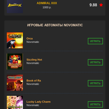
ADMIRAL XXX
9.88
1000 р.
ИГРОВЫЕ АВТОМАТЫ NOVOMATIC
Orca
ИГРАТЬ
Novomatic
Sizzling Hot
ИГРАТЬ
Novomatic
Book of Ra
ИГРАТЬ
Novomatic
Lucky Lady Charm
ИГРАТЬ
Novomatic