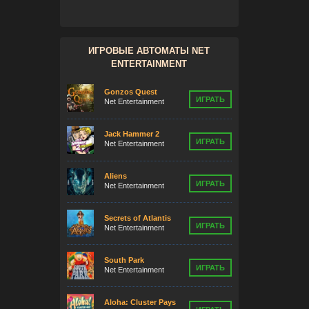
ИГРОВЫЕ АВТОМАТЫ NET
ENTERTAINMENT
Gonzos Quest
ИГРАТЬ
Net Entertainment
Jack Hammer 2
ИГРАТЬ
Net Entertainment
Aliens
ИГРАТЬ
Net Entertainment
Secrets of Atlantis
ИГРАТЬ
Net Entertainment
South Park
ИГРАТЬ
Net Entertainment
Aloha: Cluster Pays