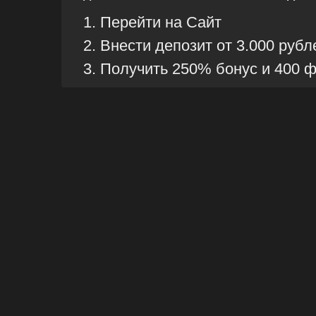
Перейти на Сайт
Внести депозит от 3.000 рубл
Получить 250% бонус и 400 