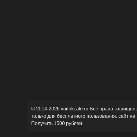
© 2014-2026
voilokcafe.ru
Все права защищен
только для бесплатного пользования, сайт не 
Получить 1500 рублей