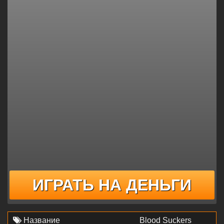
ИГРАТЬ НА ДЕНЬГИ
Название
Blood Suckers