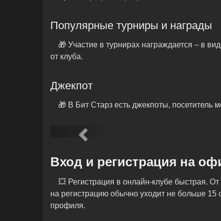
Популярные турниры и награды
🎁 Участие в турнирах награждается – в ви
от клуба.
Джекпот
🎁 В Бит Старз есть джекпоты, посетитель м
Вход и регистрация на оф
💥 Регистрация в онлайн-клубе быстрая. От
на регистрацию обычно уходит не больше 15 
профиля.