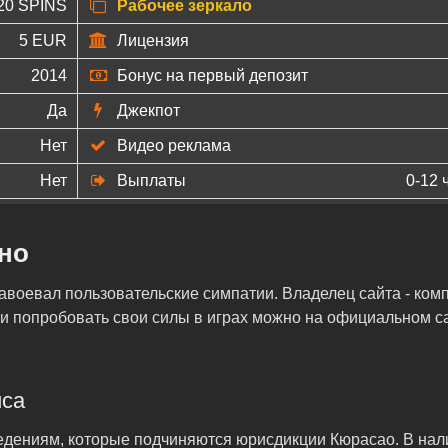
20 SPINS
Рабочее зеркало
5 EUR
Лицензия
2014
Бонус на первый депозит
Да
Джекпот
Нет
Видео реклама
Нет
Выплаты
0-12 
но
завоевал пользовательские симпатии. Владелец сайта - ком
а и попробовать свои силы в играх можно на официальном са
иса
ведениям, которые подчиняются юрисдикции Кюрасао. В нал