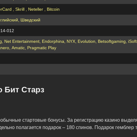
rCard ,
Skrill ,
Neteller ,
Bitcoin
глийский,
Шведский
014-012
g,
Net Entertainment,
Endorphina,
NYX,
Evolution,
Betsoftgaming,
iSof
nero,
Amatic,
Pragmatic Play
о Бит Старз
еобычные стартовые бонусы. За регистрацию казино выдел
дельно полагается подарок – 180 спинов. Подарок гемблер 