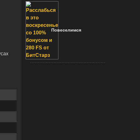
Повеселимся
усах