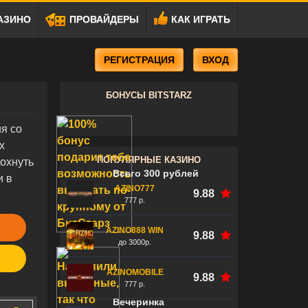
АЗИНО
ПРОВАЙДЕРЫ
КАК ИГРАТЬ
РЕГИСТРАЦИЯ
ВХОД
БОНУСЫ BITSTARZ
я со
х
ПОПУЛЯРНЫЕ КАЗИНО
дохнуть
Всего 300 рублей
и в
AZINO777
9.88
777 р.
AZINO888 WIN
9.88
до 3000р.
AZINOMOBILE
9.88
777 р.
Вечеринка