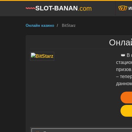
SLOT-BANAN
.com
И
Онлайн казино
BitStarz
Онлай
👑 В
стацио
призов
– тепе
данном