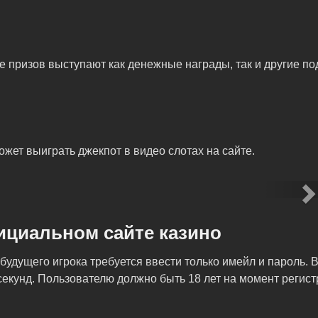
де призов выступают как денежные награды, так и другие по
ожет выиграть джекпот в видео слотах на сайте.
ициальном сайте казино
 будущего игрока требуется ввести только имейл и пароль. 
секунд. Пользователю должно быть 18 лет на момент регис