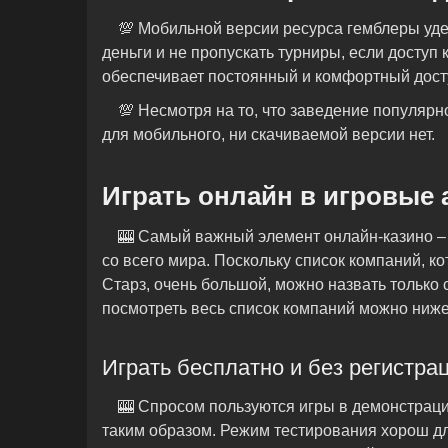
💯 Мобильной версии ресурса гемблеры уд
деньги и не пропускать турниры, если доступ
обеспечивает постоянный и комфортный досту
💯 Несмотря на то, что заведение популярн
для мобильного, ни скачиваемой версии нет.
Играть онлайн в игровые 
🎰 Самый важный элемент онлайн-казино – 
со всего мира. Поскольку список компаний, 
Старз, очень большой, можно назвать только 
посмотреть весь список компаний можно ниже
Играть бесплатно и без регистра
🎰 Спросом пользуются игры в демонстраци
таким образом. Режим тестирования хорош дл