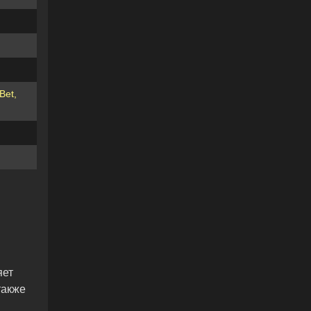
tBet,
яет
также